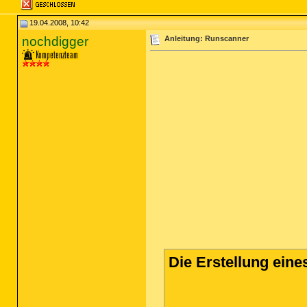
19.04.2008, 10:42
nochdigger
Anleitung: Runscanner
Die Erstellung ein