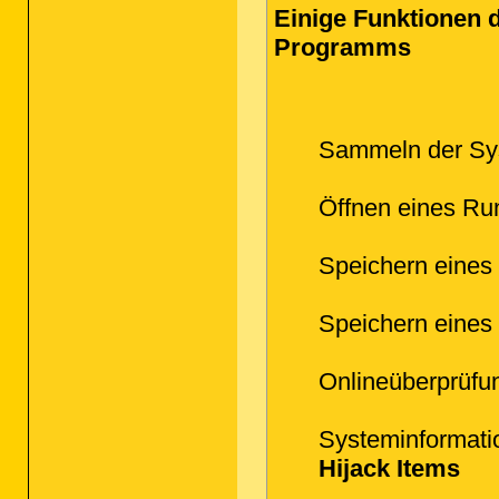
Einige Funktionen 
Programms
Sammeln der Sy
Öffnen eines Run
Speichern eines 
Speichern eines 
Onlineüberprüfun
Systeminformatio
Hijack Items