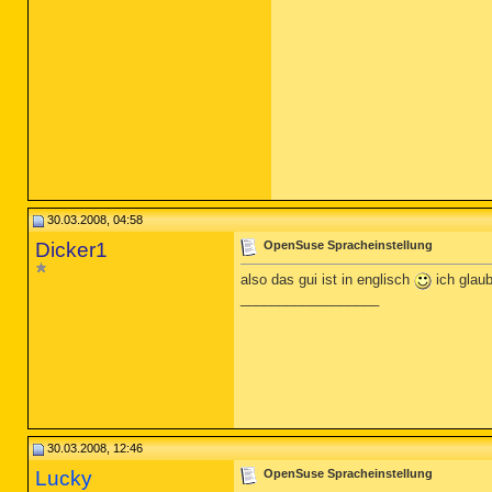
30.03.2008, 04:58
Dicker1
OpenSuse Spracheinstellung
also das gui ist in englisch
ich glaub
__________________
30.03.2008, 12:46
Lucky
OpenSuse Spracheinstellung