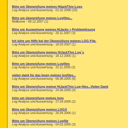
Bitte um Überprüfung meines HijackThis-Logs
Log-Analyse und Auswertung - 01.02.2008 (20)
Bitte um überprüfung meines Logfiles...
Mülltonne - 09.12.2007 (1)
Bitte um Auswertung meines HiJacks + Problemlösung
Log-Analyse und Auswertung - 20.11.2007 (3)
Ich bitte um Hilfe bei der Überprüfung meines LOG-File.
Log-Analyse und Auswertung - 18.03.2007 (1)
Bitte um Überprüfung meines HiJackThis Log`s
Log-Analyse und Auswertung - 18.12.2005 (1)
Bitte um überprüfung meines Logfiles
Log-Analyse und Auswertung - 15.11.2005 (2)
vielen dank für das lesen meines logfiles...
Log-Analyse und Auswertung - 06.08.2005 (8)
Bitte um Überprüfung meiner HiJackThis Log-files...Vielen Dank
Log-Analyse und Auswertung - 24.06.2005 (4)
bitte um überprüfung meines logs
Log-Analyse und Auswertung - 27.04.2005 (2)
Bitte um Überprüfung meines LOGS
Log-Analyse und Auswertung - 26.04.2005 (1)
Bitte um Überprüfung meines Logfile
Log-Analyse und Auswertung - 04.03.2005 (3)