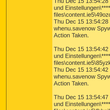
Thu Dec 15 13:54:28 
und Einstellungen\***
files\content.ie5\49oz
Thu Dec 15 13:54:28 
whenu.savenow Spywar
Action Taken.
Thu Dec 15 13:54:42 
und Einstellungen\***
files\content.ie5\85yz
Thu Dec 15 13:54:42 
whenu.savenow Spywar
Action Taken.
Thu Dec 15 13:54:47 
und Einstellungen\***