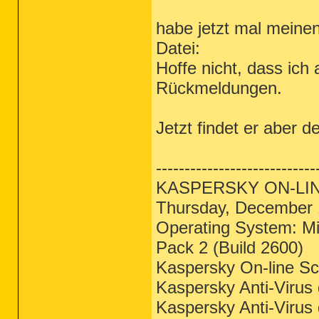
habe jetzt mal meine
Datei:
Hoffe nicht, dass ich
Rückmeldungen.
Jetzt findet er aber d
----------------------------
KASPERSKY ON-LI
Thursday, December 
Operating System: Mi
Pack 2 (Build 2600)
Kaspersky On-line Sc
Kaspersky Anti-Virus
Kaspersky Anti-Virus