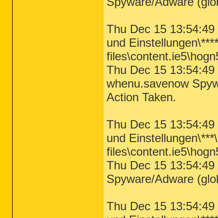
Spyware/Adware (globa
Thu Dec 15 13:54:49 
und Einstellungen\***
files\content.ie5\hog
Thu Dec 15 13:54:49 
whenu.savenow Spywar
Action Taken.
Thu Dec 15 13:54:49 
und Einstellungen\***
files\content.ie5\hogn
Thu Dec 15 13:54:49 
Spyware/Adware (globa
Thu Dec 15 13:54:49 