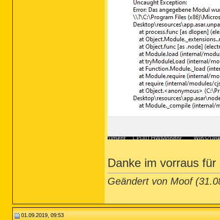
Danke im vorraus für d
Geändert von Moof (31.
01.09.2019, 09:53