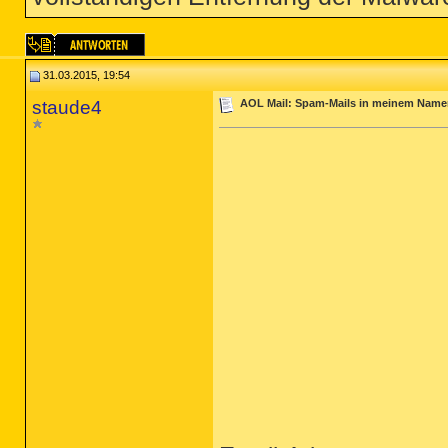
31.03.2015, 19:54
staude4
AOL Mail: Spam-Mails in meinem Namen