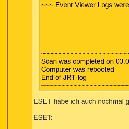
~~~ Event Viewer Logs were
~~~~~~~~~~~~~~~~~~~~~
Scan was completed on 03.0
Computer was rebooted
End of JRT log
~~~~~~~~~~~~~~~~~~~~~
ESET habe ich auch nochmal g
ESET: