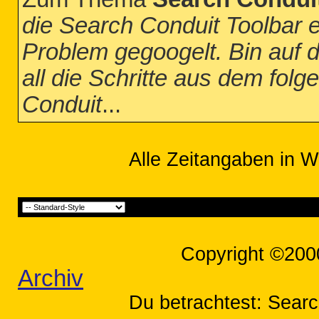
die Search Conduit Toolbar
Problem gegoogelt. Bin auf
all die Schritte aus dem fol
Conduit
...
Alle Zeitangaben in W
Copyright ©200
Archiv
Du betrachtest: Searc