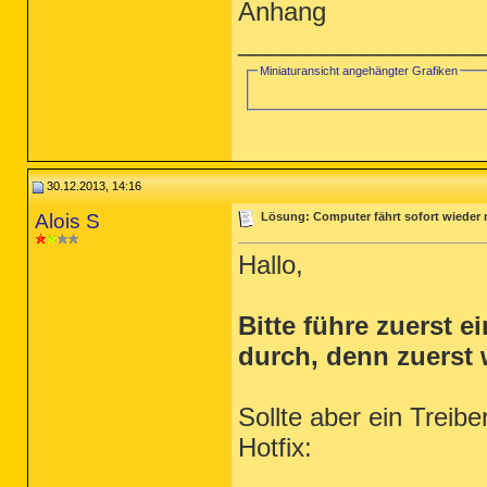
Anhang
_________________
Miniaturansicht angehängter Grafiken
30.12.2013, 14:16
Alois S
Lösung: Computer fährt sofort wieder 
Hallo,
Bitte führe zuerst 
durch, denn zuerst 
Sollte aber ein Treib
Hotfix: