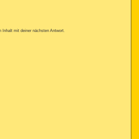
n Inhalt mit deiner nächsten Antwort.