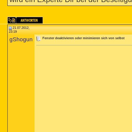
21.07.2012,
23:19
gShogun
Fenster deaktivieren oder minimieren sich von selbst