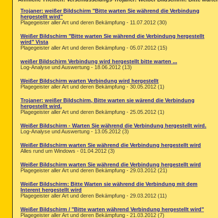
Trojaner: weißer Bildschirm "Bitte warten Sie während die Verbindung
hergestellt wird"
Plagegeister aller Art und deren Bekämpfung - 11.07.2012 (30)
Weißer Bildschirm "Bitte warten Sie während die Verbindung hergestellt
wird" Vista
Plagegeister aller Art und deren Bekämpfung - 05.07.2012 (15)
weißer Bildschirm Verbindung wird hergestellt bitte warten ...
Log-Analyse und Auswertung - 18.06.2012 (13)
Weißer Bildschirm warten Verbindung wird hergestellt
Plagegeister aller Art und deren Bekämpfung - 30.05.2012 (1)
Trojaner: weißer Bildschirm, Bitte warten sie wärend die Verbindung
hergestellt wird.
Plagegeister aller Art und deren Bekämpfung - 25.05.2012 (1)
Weißer Bildschirm - Warten Sie während die Verbindung hergestellt wird.
Log-Analyse und Auswertung - 13.05.2012 (3)
Weißer Bildschirm warten Sie während die Verbindung hergestellt wird
Alles rund um Windows - 01.04.2012 (3)
Weißer Bildschirm warten Sie während die Verbindung hergestellt wird
Plagegeister aller Art und deren Bekämpfung - 29.03.2012 (21)
Weißer Bildschirm: Bitte Warten sie während die Verbindung mit dem
Interent hergestellt wird
Plagegeister aller Art und deren Bekämpfung - 29.03.2012 (11)
Weißer Bildschirm / "Bitte warten während Verbindung hergestellt wird"
Plagegeister aller Art und deren Bekämpfung - 21.03.2012 (7)