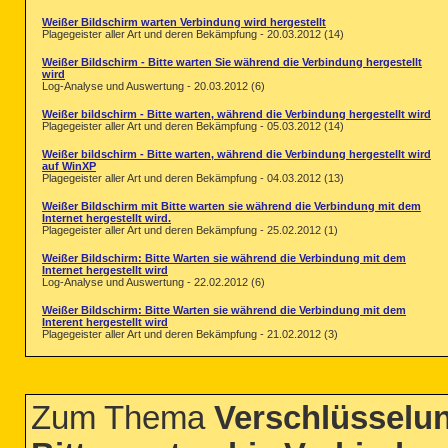
Weißer Bildschirm warten Verbindung wird hergestellt
Plagegeister aller Art und deren Bekämpfung - 20.03.2012 (14)
Weißer Bildschirm - Bitte warten Sie während die Verbindung hergestellt
wird
Log-Analyse und Auswertung - 20.03.2012 (6)
Weißer bildschirm - Bitte warten, während die Verbindung hergestellt wird
Plagegeister aller Art und deren Bekämpfung - 05.03.2012 (14)
Weißer bildschirm - Bitte warten, während die Verbindung hergestellt wird
auf WinXP
Plagegeister aller Art und deren Bekämpfung - 04.03.2012 (13)
Weißer Bildschirm mit Bitte warten sie während die Verbindung mit dem
Internet hergestellt wird.
Plagegeister aller Art und deren Bekämpfung - 25.02.2012 (1)
Weißer Bildschirm: Bitte Warten sie während die Verbindung mit dem
Internet hergestellt wird
Log-Analyse und Auswertung - 22.02.2012 (6)
Weißer Bildschirm: Bitte Warten sie während die Verbindung mit dem
Interent hergestellt wird
Plagegeister aller Art und deren Bekämpfung - 21.02.2012 (3)
Zum Thema
Verschlüsselun