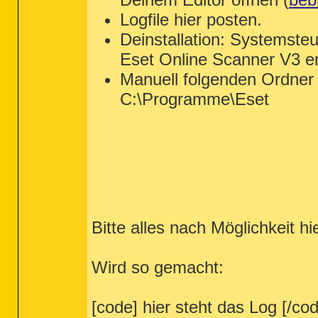
Logfile hier posten.
Deinstallation: Systemste
Eset Online Scanner V3 en
Manuell folgenden Ordner 
C:\Programme\Eset
Bitte alles nach Möglichkeit hi
Wird so gemacht:
[code] hier steht das Log [/co