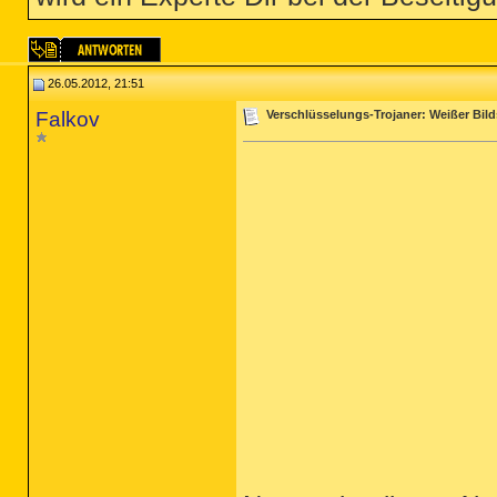
26.05.2012, 21:51
Falkov
Verschlüsselungs-Trojaner: Weißer Bild