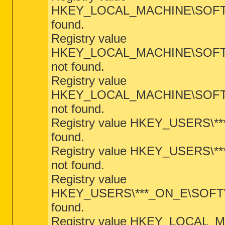
HKEY_LOCAL_MACHINE\SOFTWARE\
found.
Registry value
HKEY_LOCAL_MACHINE\SOFTWARE
not found.
Registry value
HKEY_LOCAL_MACHINE\SOFTWARE
not found.
Registry value HKEY_USERS\***
found.
Registry value HKEY_USERS\**
not found.
Registry value
HKEY_USERS\***_ON_E\SOFTWARE
found.
Registry value HKEY_LOCAL_