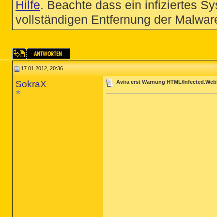
Hilfe
. Beachte dass ein infiziertes S
vollständigen Entfernung der Malware
17.01.2012, 20:36
SokraX
Avira erst Warnung HTML/Infected.Web