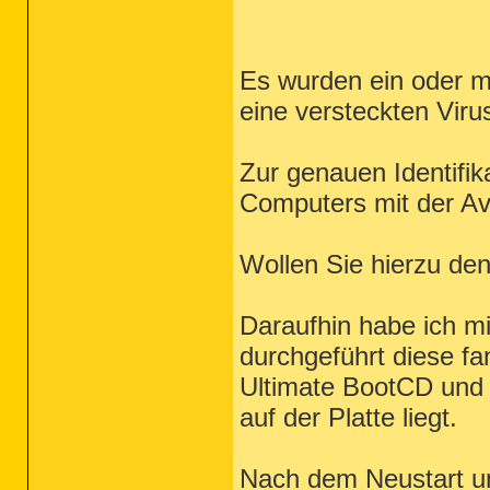
Es wurden ein oder m
eine versteckten Vir
Zur genauen Identifik
Computers mit der Av
Wollen Sie hierzu de
Daraufhin habe ich m
durchgeführt diese fa
Ultimate BootCD und 
auf der Platte liegt.
Nach dem Neustart un