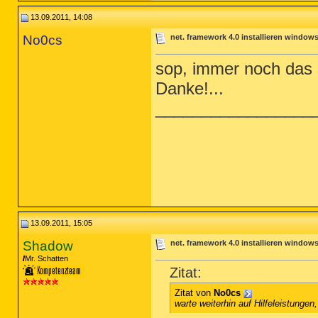
13.09.2011, 14:08
No0cs
net. framework 4.0 installieren windows
sop, immer noch das s
Danke!...
_________________
13.09.2011, 15:05
Shadow
net. framework 4.0 installieren windows
Mr. Schatten
Zitat:
Zitat von
No0cs
warte weiterhin auf Hilfeleistungen,