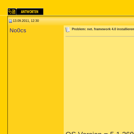
13.09.2011, 12:30
No0cs
Problem: net. framework 4.0 installier