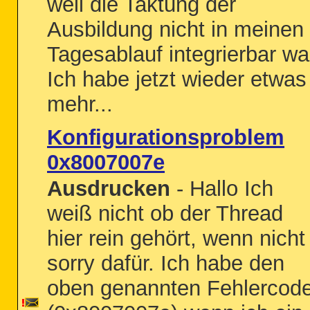
weil die Taktung der
Ausbildung nicht in meinen
Tagesablauf integrierbar wa
Ich habe jetzt wieder etwas
mehr...
Konfigurationsproblem
0x8007007e
Ausdrucken
- Hallo Ich
weiß nicht ob der Thread
hier rein gehört, wenn nicht
sorry dafür. Ich habe den
oben genannten Fehlercod