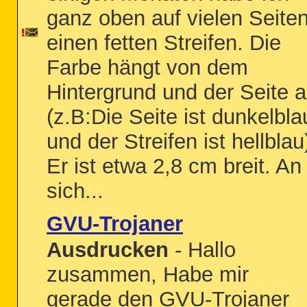
ganz oben auf vielen Seite
einen fetten Streifen. Die
Farbe hängt von dem
Hintergrund und der Seite 
(z.B:Die Seite ist dunkelbla
und der Streifen ist hellblau
Er ist etwa 2,8 cm breit. An
sich...
GVU-Trojaner
Ausdrucken
- Hallo
zusammen, Habe mir
gerade den GVU-Trojaner