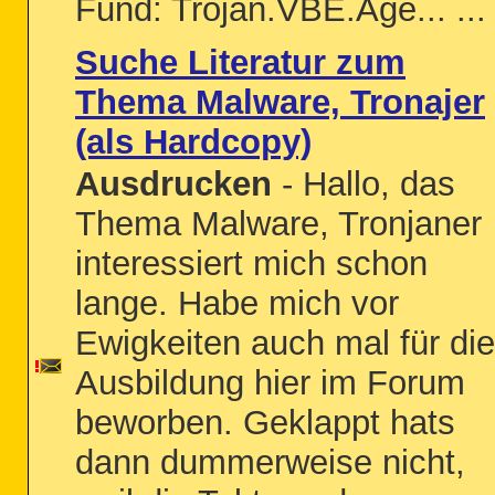
Fund: Trojan.VBE.Age... ...
Suche Literatur zum
Thema Malware, Tronajer
(als Hardcopy)
Ausdrucken
- Hallo, das
Thema Malware, Tronjaner
interessiert mich schon
lange. Habe mich vor
Ewigkeiten auch mal für die
Ausbildung hier im Forum
beworben. Geklappt hats
dann dummerweise nicht,