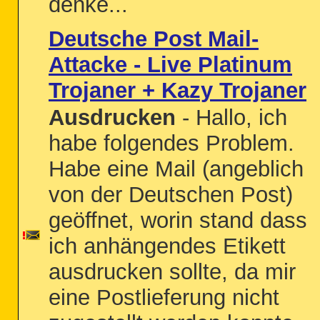
denke...
Deutsche Post Mail-
Attacke - Live Platinum
Trojaner + Kazy Trojaner
Ausdrucken
- Hallo, ich
habe folgendes Problem.
Habe eine Mail (angeblich
von der Deutschen Post)
geöffnet, worin stand dass
ich anhängendes Etikett
ausdrucken sollte, da mir
eine Postlieferung nicht