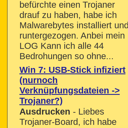
befürchte einen Trojaner
drauf zu haben, habe ich
Malwarebytes installiert un
runtergezogen. Anbei mein
LOG Kann ich alle 44
Bedrohungen so ohne...
Win 7: USB-Stick infiziert
(nurnoch
Verknüpfungsdateien ->
Trojaner?)
Ausdrucken
- Liebes
Trojaner-Board, ich habe