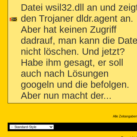
Datei wsil32.dll an und zeig
den Trojaner dldr.agent an.
Aber hat keinen Zugriff
dadrauf, man kann die Date
nicht löschen. Und jetzt?
Habe ihm gesagt, er soll
auch nach Lösungen
googeln und die befolgen.
Aber nun macht der...
Alle Zeitangaben