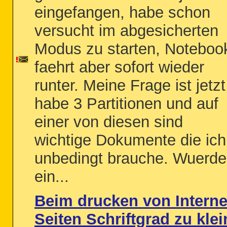
eingefangen, habe schon
versucht im abgesicherten
Modus zu starten, Noteboo
faehrt aber sofort wieder
runter. Meine Frage ist jetzt
habe 3 Partitionen und auf
einer von diesen sind
wichtige Dokumente die ich
unbedingt brauche. Wuerde
ein...
Beim drucken von Interne
Seiten Schriftgrad zu klei