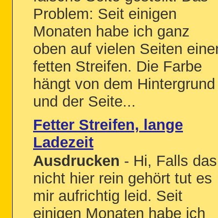
Problem: Seit einigen
Monaten habe ich ganz
oben auf vielen Seiten eine
fetten Streifen. Die Farbe
hängt von dem Hintergrund
und der Seite...
Fetter Streifen, lange
Ladezeit
Ausdrucken
- Hi, Falls das
nicht hier rein gehört tut es
mir aufrichtig leid. Seit
einigen Monaten habe ich