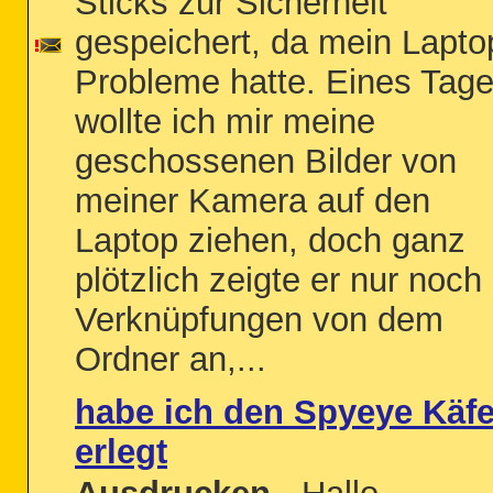
Sticks zur Sicherheit
gespeichert, da mein Lapto
Probleme hatte. Eines Tag
wollte ich mir meine
geschossenen Bilder von
meiner Kamera auf den
Laptop ziehen, doch ganz
plötzlich zeigte er nur noch
Verknüpfungen von dem
Ordner an,...
habe ich den Spyeye Käfe
erlegt