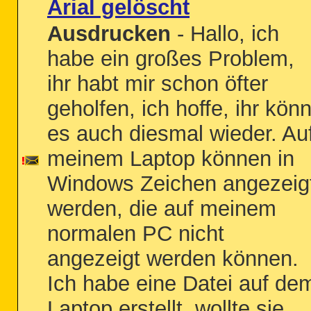
Arial gelöscht
Ausdrucken
- Hallo, ich
habe ein großes Problem,
ihr habt mir schon öfter
geholfen, ich hoffe, ihr könn
es auch diesmal wieder. Au
meinem Laptop können in
Windows Zeichen angezeig
werden, die auf meinem
normalen PC nicht
angezeigt werden können.
Ich habe eine Datei auf de
Laptop erstellt, wollte sie...