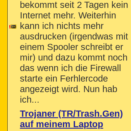
bekommt seit 2 Tagen kein
Internet mehr. Weiterhin
kann ich nichts mehr
ausdrucken (irgendwas mit
einem Spooler schreibt er
mir) und dazu kommt noch
das wenn ich die Firewall
starte ein Ferhlercode
angezeigt wird. Nun hab
ich...
Trojaner (TR/Trash.Gen)
auf meinem Laptop