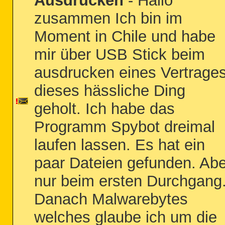
Ausdrucken
- Hallo
zusammen Ich bin im
Moment in Chile und habe
mir über USB Stick beim
ausdrucken eines Vertrage
dieses hässliche Ding
geholt. Ich habe das
Programm Spybot dreimal
laufen lassen. Es hat ein
paar Dateien gefunden. Abe
nur beim ersten Durchgang
Danach Malwarebytes
welches glaube ich um die