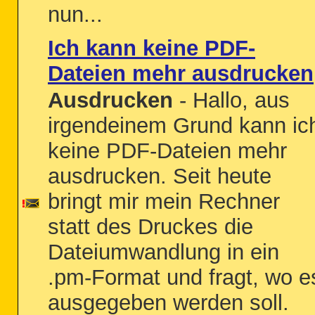
nun...
Ich kann keine PDF-
Dateien mehr ausdrucken
Ausdrucken
- Hallo, aus
irgendeinem Grund kann ic
keine PDF-Dateien mehr
ausdrucken. Seit heute
bringt mir mein Rechner
statt des Druckes die
Dateiumwandlung in ein
.pm-Format und fragt, wo e
ausgegeben werden soll.