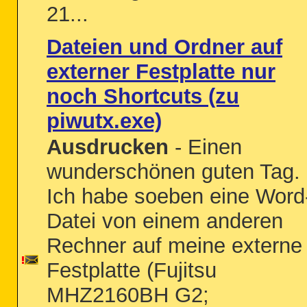
21...
Dateien und Ordner auf
externer Festplatte nur
noch Shortcuts (zu
piwutx.exe)
Ausdrucken
- Einen
wunderschönen guten Tag.
Ich habe soeben eine Word
Datei von einem anderen
Rechner auf meine externe
Festplatte (Fujitsu
MHZ2160BH G2;