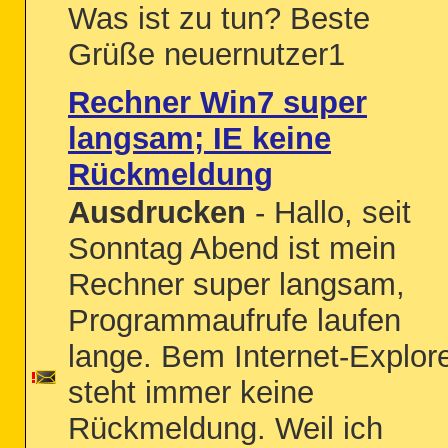
Was ist zu tun? Beste
Grüße neuernutzer1
Rechner Win7 super
langsam; IE keine
Rückmeldung
Ausdrucken
- Hallo, seit
Sonntag Abend ist mein
Rechner super langsam,
Programmaufrufe laufen
lange. Bem Internet-Explor
steht immer keine
Rückmeldung. Weil ich