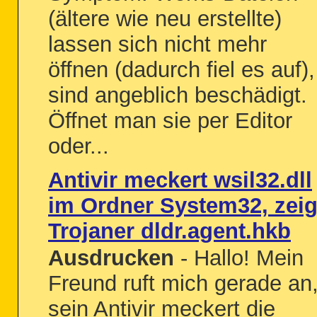
(ältere wie neu erstellte)
lassen sich nicht mehr
öffnen (dadurch fiel es auf),
sind angeblich beschädigt.
Öffnet man sie per Editor
oder...
Antivir meckert wsil32.dll
im Ordner System32, zeig
Trojaner dldr.agent.hkb
Ausdrucken
- Hallo! Mein
Freund ruft mich gerade an
sein Antivir meckert die