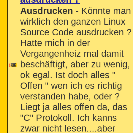
Ausdrucken
- Könnte man
wirklich den ganzen Linux
Source Code ausdrucken ?
Hatte mich in der
Vergangenheiz mal damit
beschäftigt, aber zu wenig,
ok egal. Ist doch alles "
Offen " wen ich es richtig
verstanden habe, oder ?
Liegt ja alles offen da, das
"C" Protokoll. Ich kanns
zwar nicht lesen....aber