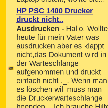
HP PSC 1400 Drucker
druckt nicht..
Ausdrucken
- Hallo, Wollte
heute für mein Vater was
ausdrucken aber es klappt
nicht,das Dokument wird in
der Warteschlange
aufgenommen und druckt
einfach nicht ._. Wenn man
es löschen will muss man
die Druckerwarteschlange
beenden .. Ich brauche Hilf