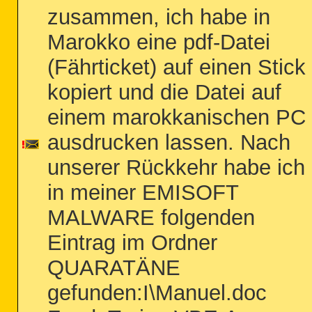
zusammen, ich habe in
Marokko eine pdf-Datei
(Fährticket) auf einen Stick
kopiert und die Datei auf
einem marokkanischen PC
ausdrucken lassen. Nach
unserer Rückkehr habe ich
in meiner EMISOFT
MALWARE folgenden
Eintrag im Ordner
QUARATÄNE
gefunden:I\Manuel.doc