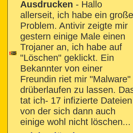
Ausdrucken
- Hallo
allerseit, ich habe ein groß
Problem. Antivir zeigte mir
gestern einige Male einen
Trojaner an, ich habe auf
"Löschen" geklickt. Ein
Bekannter von einer
Freundin riet mir "Malware"
drüberlaufen zu lassen. Da
tat ich- 17 infizierte Dateien
von der sich dann auch
einige wohl nicht löschen...