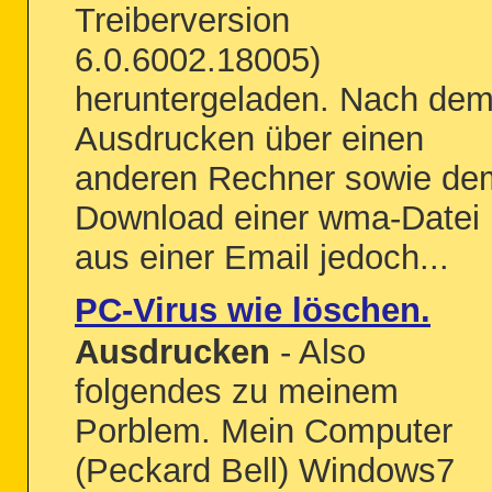
Treiberversion
6.0.6002.18005)
heruntergeladen. Nach de
Ausdrucken über einen
anderen Rechner sowie de
Download einer wma-Datei
aus einer Email jedoch...
PC-Virus wie löschen.
Ausdrucken
- Also
folgendes zu meinem
Porblem. Mein Computer
(Peckard Bell) Windows7