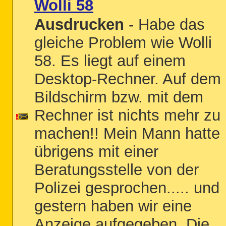
Wolli 58
Ausdrucken
- Habe das
gleiche Problem wie Wolli
58. Es liegt auf einem
Desktop-Rechner. Auf dem
Bildschirm bzw. mit dem
Rechner ist nichts mehr zu
machen!! Mein Mann hatte
übrigens mit einer
Beratungsstelle von der
Polizei gesprochen..... und
gestern haben wir eine
Anzeige aufgegeben. Die