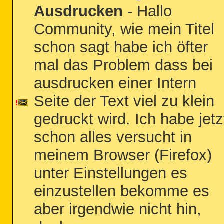
Ausdrucken
- Hallo
Community, wie mein Titel
schon sagt habe ich öfter
mal das Problem dass bei
ausdrucken einer Intern
Seite der Text viel zu klein
gedruckt wird. Ich habe jetz
schon alles versucht in
meinem Browser (Firefox)
unter Einstellungen es
einzustellen bekomme es
aber irgendwie nicht hin,