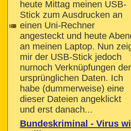
heute Mittag meinen USB-
Stick zum Ausdrucken an
einen Uni-Rechner
angesteckt und heute Aben
an meinen Laptop. Nun zei
mir der USB-Stick jedoch
nurnoch Verknüpfungen der
ursprünglichen Daten. Ich
habe (dummerweise) eine
dieser Dateien angeklickt
und erst danach...
Bundeskriminal - Virus w