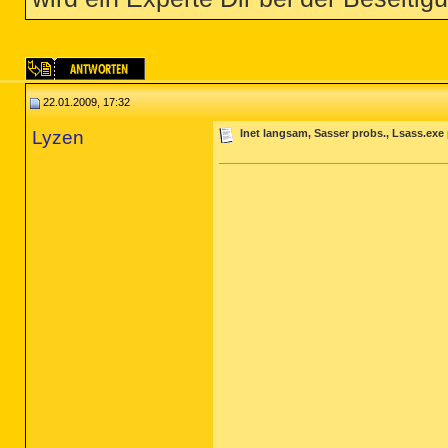
22.01.2009, 17:32
Lyzen
Inet langsam, Sasser probs., Lsass.exe