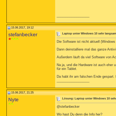
__________________
15.06.2017, 19:12
stefanbecker
Laptop unter Windows 10 sehr langsam
Die Software ist nicht aktuell (Windows 
Dann deinstalliere mal das ganze Antiv
Außerdem läuft da viel Software von Ac
Na ja, und die Hardware ist auch eher un
für ein Tablet.
Da habt ihr am falschen Ende gespart. 
__________________
15.06.2017, 21:25
Nyte
Lösung: Laptop unter Windows 10 seh
@stefanbecker
Wo hast Du denn die Info her?