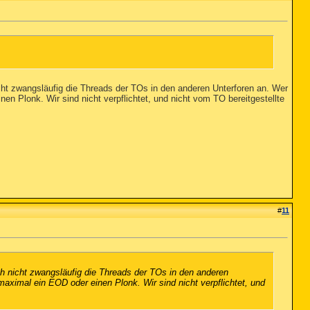
cht zwangsläufig die Threads der TOs in den anderen Unterforen an. Wer
en Plonk. Wir sind nicht verpflichtet, und nicht vom TO bereitgestellte
#
11
h nicht zwangsläufig die Threads der TOs in den anderen
maximal ein EOD oder einen Plonk. Wir sind nicht verpflichtet, und