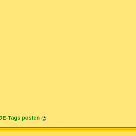
ODE-Tags posten