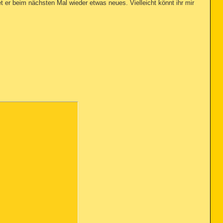
t er beim nächsten Mal wieder etwas neues. Vielleicht könnt ihr mir