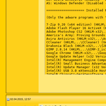
02.04.2015, 12:57