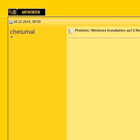
18.12.2014, 08:59
chetumal
Problem: Windows Installation auf 2 R