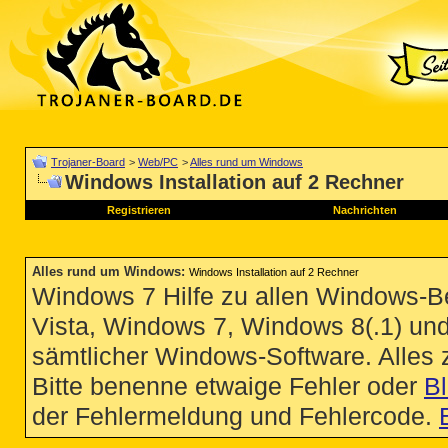
Trojaner-Board
>
Web/PC
>
Alles rund um Windows
Windows Installation auf 2 Rechner
Registrieren
Nachrichten
Alles rund um Windows
:
Windows Installation auf 2 Rechner
Windows 7 Hilfe zu allen Windows-
Vista, Windows 7, Windows 8(.1) un
sämtlicher Windows-Software. Alles
Bitte benenne etwaige Fehler oder
B
der Fehlermeldung und Fehlercode.