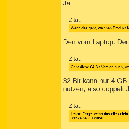
Ja.
Zitat:
Wenn das geht, welchen Produkt 
Den vom Laptop. Der
Zitat:
Geht diese 64 Bit Version auch, w
32 Bit kann nur 4 GB
nutzen, also doppelt
Zitat:
Letzte Frage. wenn das alles nich
war keine CD dabei.