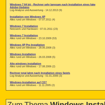
Windows 7 64 bit - Rechner sehr langsam nach Installation eines fake
Adobe-Updates
Log-Analyse und Auswertung - 14.12.2013 (9)
Installation von Windows XP
Alles rund um Windows - 07.07.2011 (4)
Windows 7 Installation
Netzwerk und Hardware - 07.01.2011 (23)
Windows 7 Installation
Alles rund um Windows - 23.10.2009 (53)
Windows XP Pro Installation
Alles rund um Windows - 28.06.2008 (3)
Windows Installation
Alles rund um Windows - 26.03.2008 (5)
Alte windows installation
Alles rund um Windows - 17.08.2006 (2)
Rechner total lahm nach Installation eines Spiels
Log-Analyse und Auswertung - 01.01.2006 (3)
Windows-Installation auf CD?
Alles rund um Windows - 11.11.2005 (2)
Zum Thema
Windows Instal