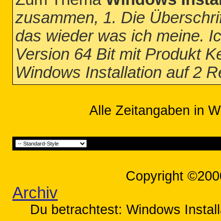
zusammen, 1. Die Überschrift
das wieder was ich meine. I
Version 64 Bit mit Produkt K
Windows Installation auf 2 
Alle Zeitangaben in W
Copyright ©200
Archiv
Du betrachtest: Windows Install