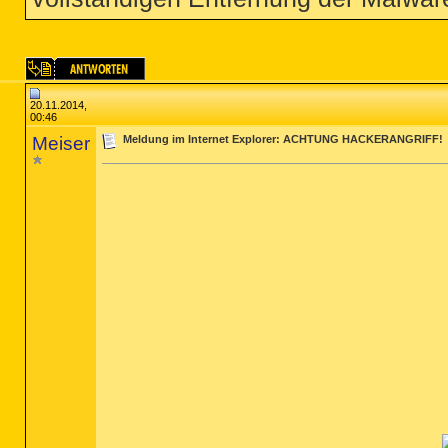
20.11.2014,
00:46
Meiser
Meldung im Internet Explorer: ACHTUNG HACKERANGRIFF!