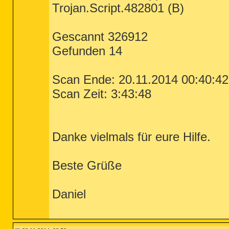
Trojan.Script.482801 (B)
Gescannt 326912
Gefunden 14
Scan Ende: 20.11.2014 00:40:42
Scan Zeit: 3:43:48
Danke vielmals für eure Hilfe.
Beste Grüße
Daniel