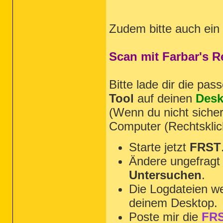
Zudem bitte auch ein
Scan mit Farbar's 
Bitte lade dir die pa
Tool
auf deinen
Desk
(Wenn du nicht sicher
Computer (Rechtsklic
Starte jetzt
FRST
Ändere ungefragt 
Untersuchen
.
Die Logdateien we
deinem Desktop.
Poste mir die
FRS