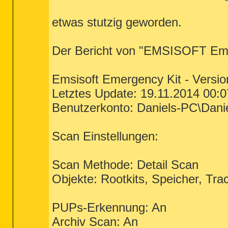
etwas stutzig geworden.
Der Bericht von "EMSISOFT Emerg
Emsisoft Emergency Kit - Versio
Letztes Update: 19.11.2014 00:0
Benutzerkonto: Daniels-PC\Dani
Scan Einstellungen:
Scan Methode: Detail Scan
Objekte: Rootkits, Speicher, Trac
PUPs-Erkennung: An
Archiv Scan: An