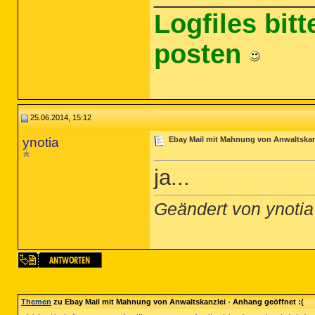
Logfiles bit
posten
25.06.2014, 15:12
ynotia
Ebay Mail mit Mahnung von Anwaltskanz
ja...
Geändert von ynoti
Themen
zu Ebay Mail mit Mahnung von Anwaltskanzlei - Anhang geöffnet :(