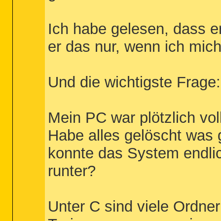
Ich habe gelesen, dass e
er das nur, wenn ich mic
Und die wichtigste Frage
Mein PC war plötzlich vo
Habe alles gelöscht was 
konnte das System endlich
runter?
Unter C sind viele Ordner 