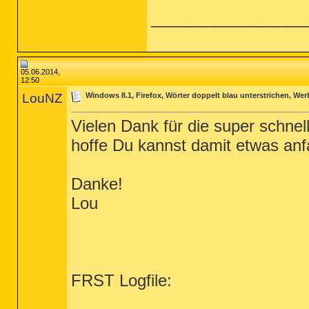
_________________
05.06.2014,
12:50
LouNZ
Windows 8.1, Firefox, Wörter doppelt blau unterstrichen, W
Vielen Dank für die super schnel
hoffe Du kannst damit etwas an
Danke!
Lou
FRST Logfile: