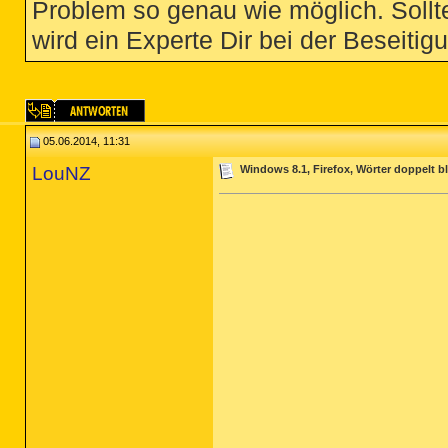
Problem so genau wie möglich. Sollte
wird ein Experte Dir bei der Beseitigu
05.06.2014, 11:31
LouNZ
Windows 8.1, Firefox, Wörter doppelt 