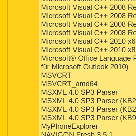
Microsoft Visual C++ 2008 Red
Microsoft Visual C++ 2008 Re
Microsoft Visual C++ 2008 Re
Microsoft Visual C++ 2008 Re
Microsoft Visual C++ 2010 x6
Microsoft Visual C++ 2010 x8
Microsoft® Office Language 
für Microsoft Outlook 2010)
MSVCRT
MSVCRT_amd64
MSXML 4.0 SP3 Parser
MSXML 4.0 SP3 Parser (KB2
MSXML 4.0 SP3 Parser (KB2
MSXML 4.0 SP3 Parser (KB9
MyPhoneExplorer
NAVIGON Fresh 3.5.1