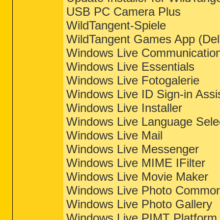
USB PC Camera Plus
WildTangent-Spiele
WildTangent Games App (Del
Windows Live Communication
Windows Live Essentials
Windows Live Fotogalerie
Windows Live ID Sign-in Assi
Windows Live Installer
Windows Live Language Sele
Windows Live Mail
Windows Live Messenger
Windows Live MIME IFilter
Windows Live Movie Maker
Windows Live Photo Commo
Windows Live Photo Gallery
Windows Live PIMT Platform