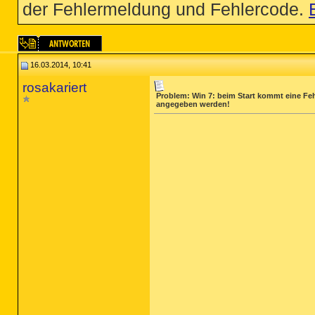
der Fehlermeldung und Fehlercode.
16.03.2014, 10:41
rosakariert
Problem: Win 7: beim Start kommt eine Fe
angegeben werden!