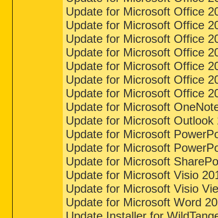
Update for Microsoft Office 
Update for Microsoft Office 
Update for Microsoft Office 
Update for Microsoft Office 
Update for Microsoft Office 
Update for Microsoft Office 
Update for Microsoft Office 
Update for Microsoft OneNote
Update for Microsoft Outlook
Update for Microsoft PowerPo
Update for Microsoft PowerPo
Update for Microsoft ShareP
Update for Microsoft Visio 20
Update for Microsoft Visio V
Update for Microsoft Word 20
Update Installer for WildTa