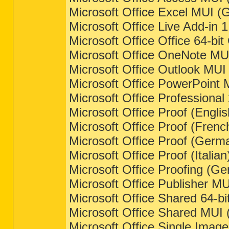
Microsoft Office Excel MUI 
Microsoft Office Live Add-in 1
Microsoft Office Office 64-b
Microsoft Office OneNote M
Microsoft Office Outlook MU
Microsoft Office PowerPoint
Microsoft Office Professional
Microsoft Office Proof (Engli
Microsoft Office Proof (Frenc
Microsoft Office Proof (Germ
Microsoft Office Proof (Italia
Microsoft Office Proofing (G
Microsoft Office Publisher M
Microsoft Office Shared 64-b
Microsoft Office Shared MUI
Microsoft Office Single Imag