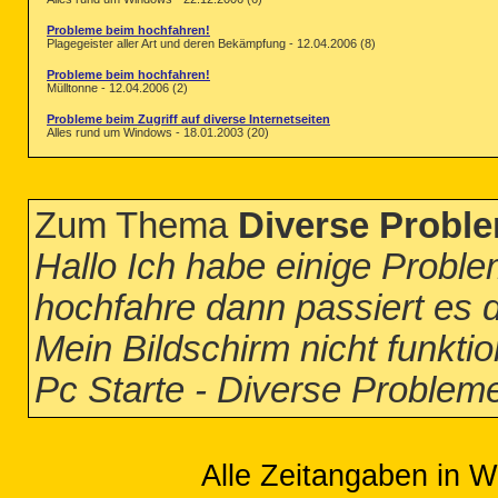
Probleme beim hochfahren!
Plagegeister aller Art und deren Bekämpfung - 12.04.2006 (8)
Probleme beim hochfahren!
Mülltonne - 12.04.2006 (2)
Probleme beim Zugriff auf diverse Internetseiten
Alles rund um Windows - 18.01.2003 (20)
Zum Thema
Diverse Probl
Hallo Ich habe einige Probl
hochfahre dann passiert es
Mein Bildschirm nicht funkti
Pc Starte - Diverse Proble
Alle Zeitangaben in W