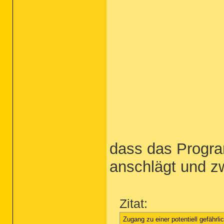
dass das Progr
anschlägt und z
Zitat:
Zugang zu einer potentiell gefährl