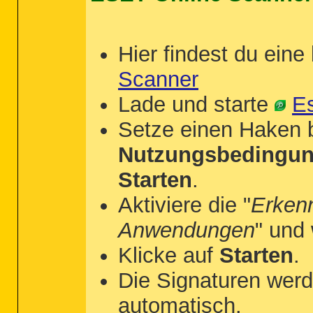
Hier findest du eine
Scanner
Lade und starte
Es
Setze einen Haken 
Nutzungsbedingun
Starten
.
Aktiviere die "
Erken
Anwendungen
" und
Klicke auf
Starten
.
Die Signaturen werd
automatisch.