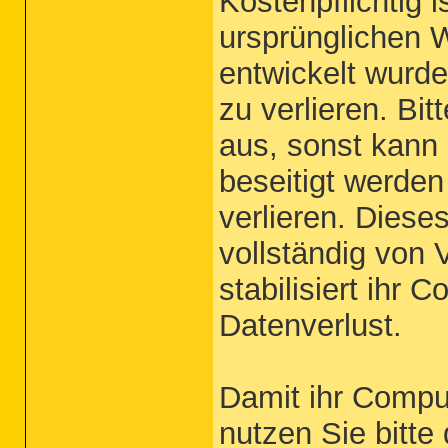
Kostenpflichtig i
ursprünglichen 
entwickelt wurde
zu verlieren. Bi
aus, sonst kann
beseitigt werden
verlieren. Diese
vollständig von
stabilisiert ihr
Datenverlust.
Damit ihr Comput
nutzen Sie bitte