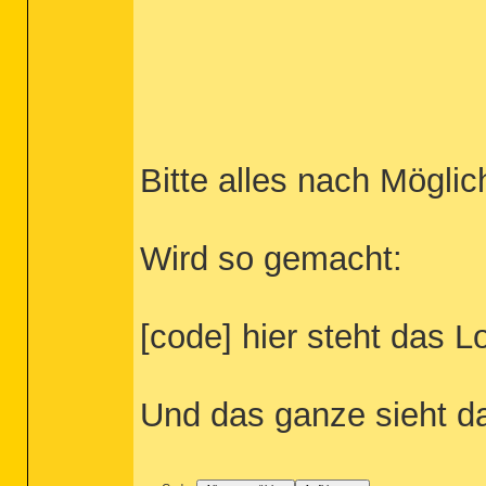
Bitte alles nach Möglic
Wird so gemacht:
[code] hier steht das L
Und das ganze sieht d