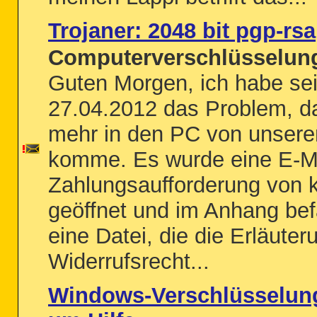
Trojaner: 2048 bit pgp-rsa
Computerverschlüsselung
Guten Morgen, ich habe sei
27.04.2012 das Problem, da
mehr in den PC von unsere
komme. Es wurde eine E-Ma
Zahlungsaufforderung von 
geöffnet und im Anhang be
eine Datei, die die Erläuter
Widerrufsrecht...
Windows-Verschlüsselung 