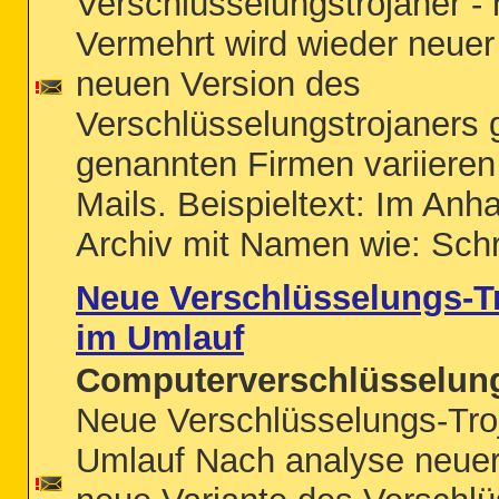
Verschlüsselungstrojaner -
Vermehrt wird wieder neue
neuen Version des
Verschlüsselungstrojaners 
genannten Firmen variiere
Mails. Beispieltext: Im Anha
Archiv mit Namen wie: Schr
Neue Verschlüsselungs-Tr
im Umlauf
Computerverschlüsselung
Neue Verschlüsselungs-Troj
Umlauf Nach analyse neuer