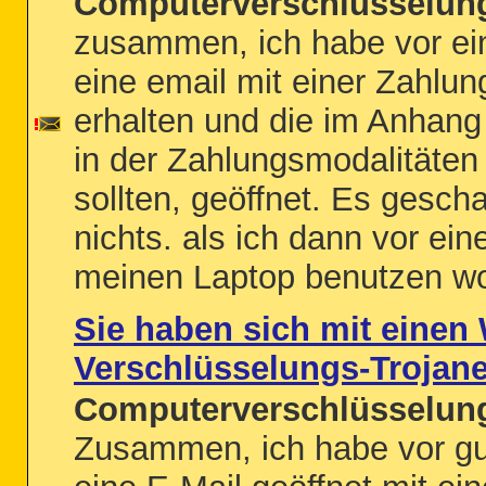
Computerverschlüsselung
zusammen, ich habe vor ei
eine email mit einer Zahlu
erhalten und die im Anhang 
in der Zahlungsmodalitäten
sollten, geöffnet. Es gesch
nichts. als ich dann vor ei
meinen Laptop benutzen woll
Sie haben sich mit einen
Verschlüsselungs-Trojaner 
Computerverschlüsselung
Zusammen, ich habe vor gu