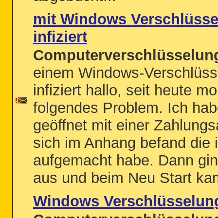
mit Windows Verschlüsse
infiziert
Computerverschlüsselung
einem Windows-Verschlüsse
infiziert hallo, seit heute m
folgendes Problem. Ich hab
geöffnet mit einer Zahlungs
sich im Anhang befand die
aufgemacht habe. Dann gin
aus und beim Neu Start ka
Windows Verschlüsselung