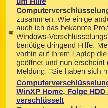
um Hilfe
Computerverschlüsselung
zusammen, Wie einige ande
auch ich das bekannte Pro
Windows-Verschlüsselungs 
benötige dringend Hilfe. Me
vorhin auf ihrem Laptop die 
geöffnet und nun erscheint
Meldung: "Sie haben sich mi
Computerverschlüsselung
WinXP Home, Folge HDD 
verschlüsselt