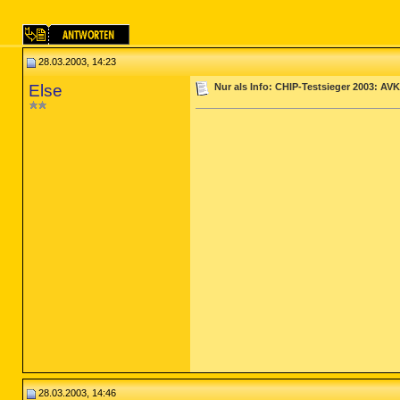
28.03.2003, 14:23
Else
Nur als Info: CHIP-Testsieger 2003: AVK
28.03.2003, 14:46