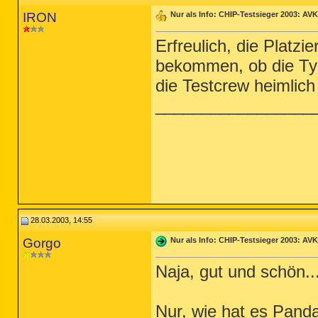
IRON
Nur als Info: CHIP-Testsieger 2003: AVK
Erfreulich, die Platz
bekommen, ob die Typ
die Testcrew heimlic
_________________
28.03.2003, 14:55
Gorgo
Nur als Info: CHIP-Testsieger 2003: AVK
Naja, gut und schön...
Nur, wie hat es Panda