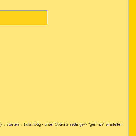
→ starten→ falls nötig - unter Options settings-> "german" einstellen