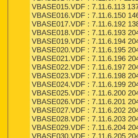
VBASE015.VDF : 7.11.6.113 137
VBASE016.VDF : 7.11.6.150 146
VBASE017.VDF : 7.11.6.192 138
VBASE018.VDF : 7.11.6.193 204
VBASE019.VDF : 7.11.6.194 204
VBASE020.VDF : 7.11.6.195 204
VBASE021.VDF : 7.11.6.196 204
VBASE022.VDF : 7.11.6.197 204
VBASE023.VDF : 7.11.6.198 204
VBASE024.VDF : 7.11.6.199 204
VBASE025.VDF : 7.11.6.200 204
VBASE026.VDF : 7.11.6.201 204
VBASE027.VDF : 7.11.6.202 204
VBASE028.VDF : 7.11.6.203 204
VBASE029.VDF : 7.11.6.204 204
VBASE030.VDF : 7.11.6.205 204