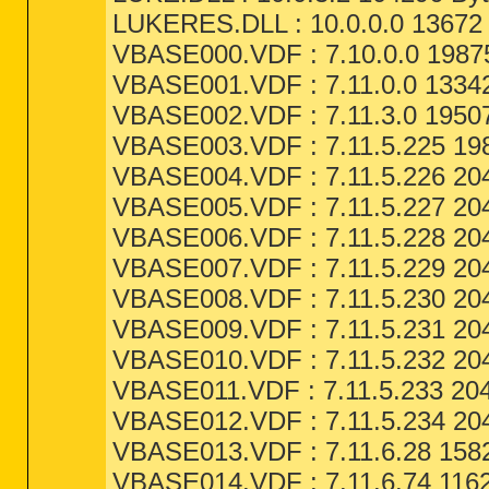
LUKERES.DLL : 10.0.0.0 13672 
VBASE000.VDF : 7.10.0.0 19875
VBASE001.VDF : 7.11.0.0 13342
VBASE002.VDF : 7.11.3.0 19507
VBASE003.VDF : 7.11.5.225 198
VBASE004.VDF : 7.11.5.226 204
VBASE005.VDF : 7.11.5.227 204
VBASE006.VDF : 7.11.5.228 204
VBASE007.VDF : 7.11.5.229 204
VBASE008.VDF : 7.11.5.230 204
VBASE009.VDF : 7.11.5.231 204
VBASE010.VDF : 7.11.5.232 204
VBASE011.VDF : 7.11.5.233 204
VBASE012.VDF : 7.11.5.234 204
VBASE013.VDF : 7.11.6.28 1582
VBASE014.VDF : 7.11.6.74 1162