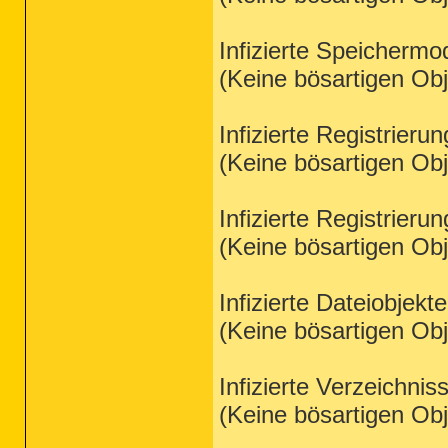
Infizierte Speichermo
(Keine bösartigen Ob
Infizierte Registrieru
(Keine bösartigen Ob
Infizierte Registrieru
(Keine bösartigen Ob
Infizierte Dateiobjekt
(Keine bösartigen Ob
Infizierte Verzeichnis
(Keine bösartigen Ob