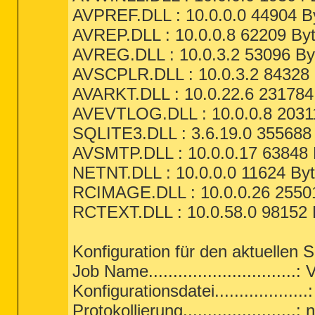
AVPREF.DLL : 10.0.0.0 44904 B
AVREP.DLL : 10.0.0.8 62209 Byt
AVREG.DLL : 10.0.3.2 53096 By
AVSCPLR.DLL : 10.0.3.2 84328 
AVARKT.DLL : 10.0.22.6 231784
AVEVTLOG.DLL : 10.0.0.8 20311
SQLITE3.DLL : 3.6.19.0 355688 
AVSMTP.DLL : 10.0.0.17 63848 
NETNT.DLL : 10.0.0.0 11624 Byt
RCIMAGE.DLL : 10.0.0.26 25501
RCTEXT.DLL : 10.0.58.0 98152 
Konfiguration für den aktuellen S
Job Name............................
Konfigurationsdatei...............
Protokollierung.......................: 