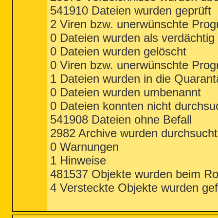
541910 Dateien wurden geprüft
2 Viren bzw. unerwünschte Pro
0 Dateien wurden als verdächtig 
0 Dateien wurden gelöscht
0 Viren bzw. unerwünschte Prog
1 Dateien wurden in die Quaran
0 Dateien wurden umbenannt
0 Dateien konnten nicht durchsu
541908 Dateien ohne Befall
2982 Archive wurden durchsucht
0 Warnungen
1 Hinweise
481537 Objekte wurden beim Roo
4 Versteckte Objekte wurden ge