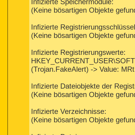
Infizierte Speichermodule:
(Keine bösartigen Objekte gefun
Infizierte Registrierungsschlüssel
(Keine bösartigen Objekte gefun
Infizierte Registrierungswerte:
HKEY_CURRENT_USER\SOFTWAR
(Trojan.FakeAlert) -> Value: M
Infizierte Dateiobjekte der Regist
(Keine bösartigen Objekte gefun
Infizierte Verzeichnisse:
(Keine bösartigen Objekte gefun