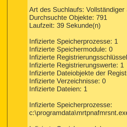
Art des Suchlaufs: Vollständiger S
Durchsuchte Objekte: 791
Laufzeit: 39 Sekunde(n)
Infizierte Speicherprozesse: 1
Infizierte Speichermodule: 0
Infizierte Registrierungsschlüssel
Infizierte Registrierungswerte: 1
Infizierte Dateiobjekte der Regist
Infizierte Verzeichnisse: 0
Infizierte Dateien: 1
Infizierte Speicherprozesse:
c:\programdata\mrtpnafmrsnt.exe