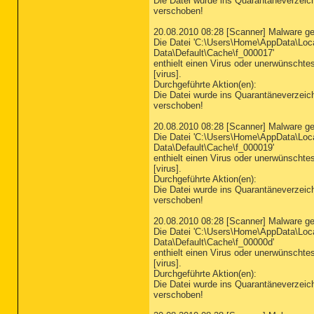
Die Datei wurde ins Quarantäneverzeic
verschoben!
20.08.2010 08:28 [Scanner] Malware g
Die Datei 'C:\Users\Home\AppData\Loc
Data\Default\Cache\f_000017'
enthielt einen Virus oder unerwünsch
[virus].
Durchgeführte Aktion(en):
Die Datei wurde ins Quarantäneverzeic
verschoben!
20.08.2010 08:28 [Scanner] Malware g
Die Datei 'C:\Users\Home\AppData\Loc
Data\Default\Cache\f_000019'
enthielt einen Virus oder unerwünsch
[virus].
Durchgeführte Aktion(en):
Die Datei wurde ins Quarantäneverzeic
verschoben!
20.08.2010 08:28 [Scanner] Malware g
Die Datei 'C:\Users\Home\AppData\Loc
Data\Default\Cache\f_00000d'
enthielt einen Virus oder unerwünsch
[virus].
Durchgeführte Aktion(en):
Die Datei wurde ins Quarantäneverzeic
verschoben!