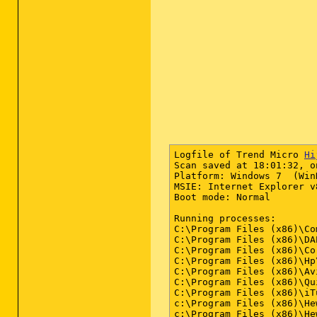
Logfile of Trend Micro 
Hi