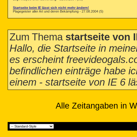
Startseite beim IE lässt sich nicht mehr ändern!
Plagegeister aller Art und deren Bekämpfung - 27.08.2004 (5)
Zum Thema
startseite von 
Hallo, die Startseite in mein
es erscheint freevideogals.com
befindlichen einträge habe ic
einem - startseite von IE 6 l
Alle Zeitangaben in W