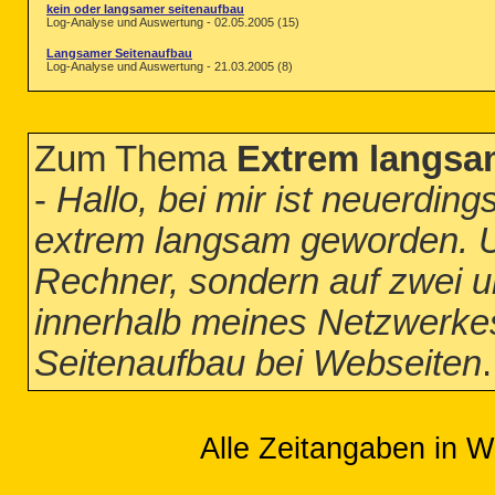
kein oder langsamer seitenaufbau
Log-Analyse und Auswertung - 02.05.2005 (15)
Langsamer Seitenaufbau
Log-Analyse und Auswertung - 21.03.2005 (8)
Zum Thema
Extrem langsa
-
Hallo, bei mir ist neuerdin
extrem langsam geworden. U
Rechner, sondern auf zwei u
innerhalb meines Netzwerke
Seitenaufbau bei Webseiten
.
Alle Zeitangaben in W