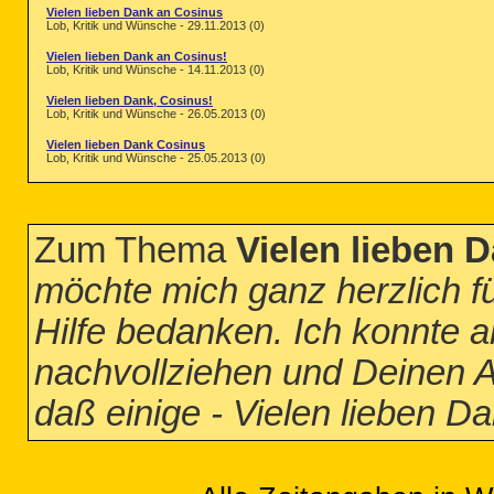
Vielen lieben Dank an Cosinus
Lob, Kritik und Wünsche - 29.11.2013 (0)
Vielen lieben Dank an Cosinus!
Lob, Kritik und Wünsche - 14.11.2013 (0)
Vielen lieben Dank, Cosinus!
Lob, Kritik und Wünsche - 26.05.2013 (0)
Vielen lieben Dank Cosinus
Lob, Kritik und Wünsche - 25.05.2013 (0)
Zum Thema
Vielen lieben 
möchte mich ganz herzlich f
Hilfe bedanken. Ich konnte al
nachvollziehen und Deinen 
daß einige - Vielen lieben D