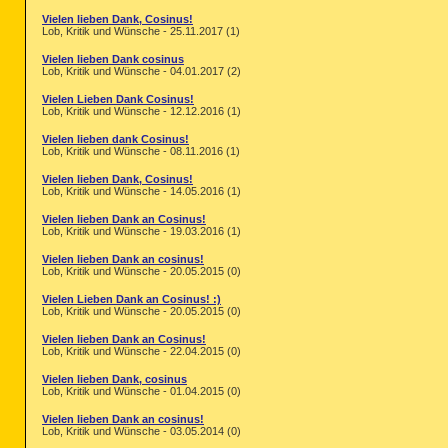
Vielen lieben Dank, Cosinus!
Lob, Kritik und Wünsche - 25.11.2017 (1)
Vielen lieben Dank cosinus
Lob, Kritik und Wünsche - 04.01.2017 (2)
Vielen Lieben Dank Cosinus!
Lob, Kritik und Wünsche - 12.12.2016 (1)
Vielen lieben dank Cosinus!
Lob, Kritik und Wünsche - 08.11.2016 (1)
Vielen lieben Dank, Cosinus!
Lob, Kritik und Wünsche - 14.05.2016 (1)
Vielen lieben Dank an Cosinus!
Lob, Kritik und Wünsche - 19.03.2016 (1)
Vielen lieben Dank an cosinus!
Lob, Kritik und Wünsche - 20.05.2015 (0)
Vielen Lieben Dank an Cosinus! :)
Lob, Kritik und Wünsche - 20.05.2015 (0)
Vielen lieben Dank an Cosinus!
Lob, Kritik und Wünsche - 22.04.2015 (0)
Vielen lieben Dank, cosinus
Lob, Kritik und Wünsche - 01.04.2015 (0)
Vielen lieben Dank an cosinus!
Lob, Kritik und Wünsche - 03.05.2014 (0)