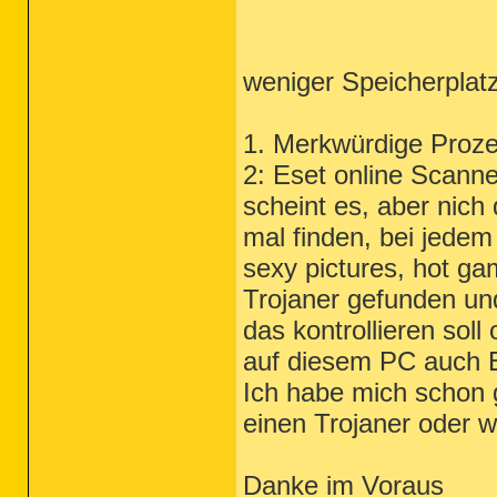
weniger Speicherplatz 
1. Merkwürdige Proze
2: Eset online Scanne
scheint es, aber nich 
mal finden, bei jedem
sexy pictures, hot g
Trojaner gefunden un
das kontrollieren soll
auf diesem PC auch E-
Ich habe mich schon 
einen Trojaner oder
Danke im Voraus