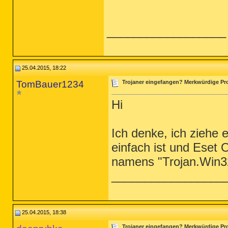
__________________
25.04.2015, 18:22
TomBauer1234
Trojaner eingefangen? Merkwürdige Proz
Hi
Ich denke, ich ziehe 
einfach ist und Eset 
namens "Trojan.Win32
_________________
25.04.2015, 18:38
Trojaner eingefangen? Merkwürdige Proz