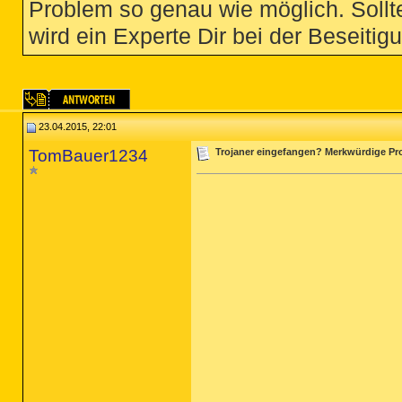
Problem so genau wie möglich. Sollte
wird ein Experte Dir bei der Beseitigu
23.04.2015, 22:01
TomBauer1234
Trojaner eingefangen? Merkwürdige Proz