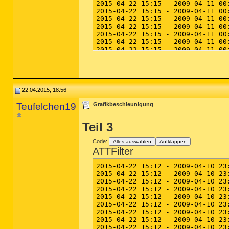
22.04.2015, 18:56
Teufelchen19
Grafikbeschleunigung
Teil 3
Code:
Alles auswählen
Aufklappen
ATTFilter
2015-04-22 15:12 - 2009-04-10 23:28 - 00217088 _____ (Microsoft Corporation) C:\Windows\SysWOW64\WerFault.exe
2015-04-22 15:12 - 2009-04-10 23:28 - 00202752 _____ (Microsoft Corporation) C:\Windows\SysWOW64\wlanui.dll
2015-04-22 15:12 - 2009-04-10 23:28 - 00199680 _____ (Microsoft Corporation) C:\Windows\SysWOW64\WebClnt.dll
2015-04-22 15:12 - 2009-04-10 23:28 - 00197632 _____ (Microsoft Corporation) C:\Windows\SysWOW64\SndVol.exe
2015-04-22 15:12 - 2009-04-10 23:28 - 00190464 _____ (Microsoft Corporation) C:\Windows\SysWOW64\sperror.dll
2015-04-22 15:12 - 2009-04-10 23:28 - 00164352 _____ (Microsoft Corporation) C:\Windows\SysWOW64\spwizui.dll
2015-04-22 15:12 - 2009-04-10 23:28 - 00163840 _____ (Microsoft Corporation) C:\Windows\SysWOW64\wevtutil.exe
2015-04-22 15:12 - 2009-04-10 23:28 - 00160768 _____ (Microsoft Corporation) C:\Windows\SysWOW64\spoolss.dll
2015-04-22 15:12 - 2009-04-10 23:28 - 00142336 _____ (Microsoft Corporation) C:\Windows\SysWOW64\spp.dll
2015-04-22 15:12 - 2009-04-10 23:28 - 00134656 _____ (Microsoft Corporation) C:\Windows\SysWOW64\SmartcardCredentialProvider.dll
2015-04-22 15:12 - 2009-04-10 23:28 - 00125952 _____ (Microsoft Corporation) C:\Windows\SysWOW64\softkbd.dll
2015-04-22 15:12 - 2009-04-10 23:28 - 00115712 _____ (Microsoft Corporation) C:\Windows\SysWOW64\WinSCard.dll
2015-04-22 15:12 - 2009-04-10 23:28 - 00112640 _____ (Microsoft Corporation) C:\Windows\SysWOW64\spreview.exe
2015-04-22 15:12 - 2009-04-10 23:28 - 00101376 _____ (Microsoft Corporation) C:\Windows\SysWOW64\shsetup.dll
2015-04-22 15:12 - 2009-04-10 23:28 - 00083456 _____ (Microsoft) C:\Windows\SysWOW64\SMBHelperClass.dll
2015-04-22 15:12 - 2009-04-10 23:28 - 00083456 _____ (Microsoft Corporation) C:\Windows\SysWOW64\wlgpclnt.dll
2015-04-22 15:12 - 2009-04-10 23:28 - 00069632 _____ (Microsoft Corporation) C:\Windows\SysWOW64\sendmail.dll
2015-04-22 15:12 - 2009-04-10 23:28 - 00067584 _____ (Microsoft Corporation) C:\Windows\SysWOW64\slwmi.dll
2015-04-22 15:12 - 2009-04-10 23:28 - 00055808 _____ (Microsoft Corporation) C:\Windows\SysWOW64\Storprop.dll
2015-04-22 15:12 - 2009-04-10 23:28 - 00042496 _____ (Microsoft Corporation) C:\Windows\SysWOW64\slcinst.dll
2015-04-22 15:12 - 2009-04-10 23:28 - 00031232 _____ (Microsoft Corporation) C:\Windows\SysWOW64\whealogr.dll
2015-04-22 15:12 - 2009-04-10 23:28 - 00019968 _____ (Microsoft Corporation) C:\Windows\SysWOW64\winrnr.dll
2015-04-22 15:12 - 2009-04-10 23:28 - 00013312 _____ (Microsoft Corporation) C:\Windows\SysWOW64\spcmsg.dll
2015-04-22 15:12 - 2009-04-10 23:28 - 00012288 _____ (Microsoft Corporation) C:\Windows\SysWOW64\slwga.dll
2015-04-22 15:12 - 2009-04-10 23:28 - 00011776 _____ (Microsoft Corporation) C:\Windows\SysWOW64\spwinsat.dll
2015-04-22 15:12 - 2009-04-10 22:42 - 00088064 _____ (Microsoft Corporation) C:\Windows\system32\Drivers\smb.sys
2015-04-22 15:12 - 2009-03-13 17:49 - 00594432 _____ (Microsoft Corporation) C:\Windows\system32\Drivers\spsys.sys
2015-04-22 15:12