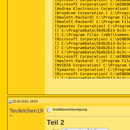
22.04.2015, 18:54
Teufelchen19
Grafikbeschleunigung
Teil 2