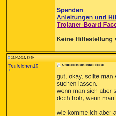
Spenden
Anleitungen und Hil
Trojaner-Board Fac
Keine Hilfestellung 
23.04.2015, 13:50
Teufelchen19
Grafikbeschleunigung [gelöst]
gut, okay, sollte man 
suchen lassen.
wenn man sich aber s
doch froh, wenn man
wie komme ich aber a