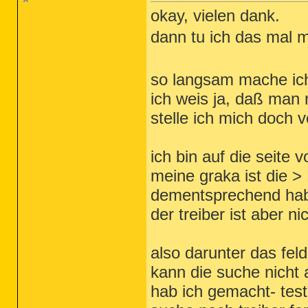
okay, vielen dank.
dann tu ich das mal 
so langsam mache ich
ich weis ja, daß man
stelle ich mich doch 
ich bin auf die seite 
meine graka ist die
dementsprechend hab
der treiber ist aber 
also darunter das fel
kann die suche nicht a
hab ich gemacht- test