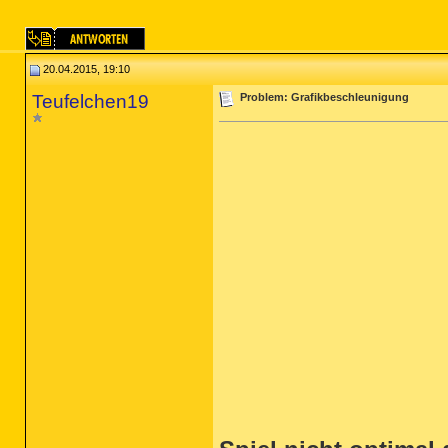
20.04.2015, 19:10
Teufelchen19
Problem: Grafikbeschleunigung