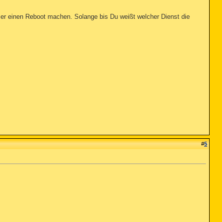
er einen Reboot machen. Solange bis Du weißt welcher Dienst die
#
5