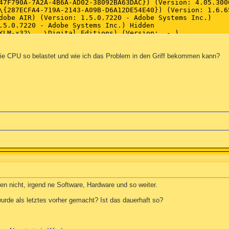
ie CPU so belastet und wie ich das Problem in den Griff bekommen kann?
en nicht, irgend ne Software, Hardware und so weiter.
rde als letztes vorher gemacht? Ist das dauerhaft so?