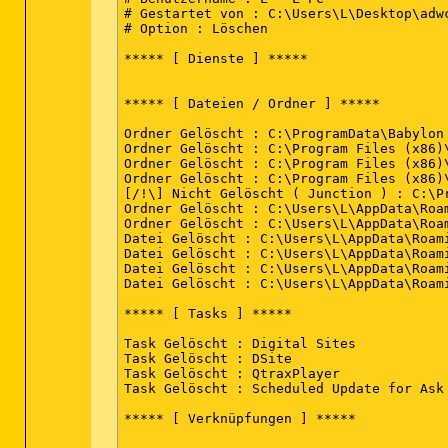
2014-09-08 23:00 - 2014-09-08 23:00 - 00