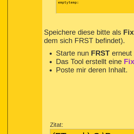
emptytemp:

Speichere diese bitte als
Fix
dem sich FRST befindet).
Starte nun
FRST
erneut 
Das Tool erstellt eine
Fix
Poste mir deren Inhalt.
Zitat: