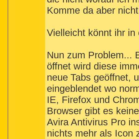
Komme da aber nicht 
Vielleicht könnt ihr 
Nun zum Problem... 
öffnet wird diese im
neue Tabs geöffnet, 
eingeblendet wo norm
IE, Firefox und Chro
Browser gibt es kein
Avira Antivirus Pro in
nichts mehr als Icon 