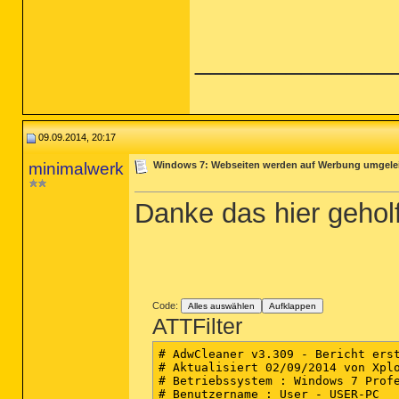
_____________
09.09.2014, 20:17
minimalwerk
Windows 7: Webseiten werden auf Werbung umgelei
Danke das hier gehol
Code:
Alles auswählen
Aufklappen
ATTFilter
# AdwCleaner v3.309 - Bericht erst
# Aktualisiert 02/09/2014 von Xplo
# Betriebssystem : Windows 7 Profe
# Benutzername : User - USER-PC
