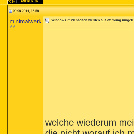
09.09.2014, 18:59
minimalwerk
Windows 7: Webseiten werden auf Werbung umgelei
welche wiederum mein
die nicht worauf ich 