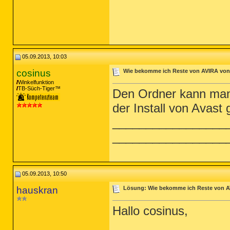
05.09.2013, 10:03
cosinus
Wie bekomme ich Reste von AVIRA von
Winkelfunktion
TB-Süch-Tiger™
Den Ordner kann man 
der Install von Avast
_________________
_________________
05.09.2013, 10:50
hauskran
Lösung: Wie bekomme ich Reste von 
Hallo cosinus,