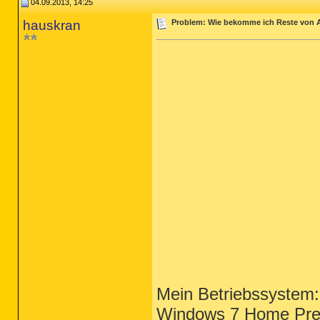
04.09.2013, 14:25
hauskran
Problem: Wie bekomme ich Reste von
Mein Betriebssystem:
Windows 7 Home Pr