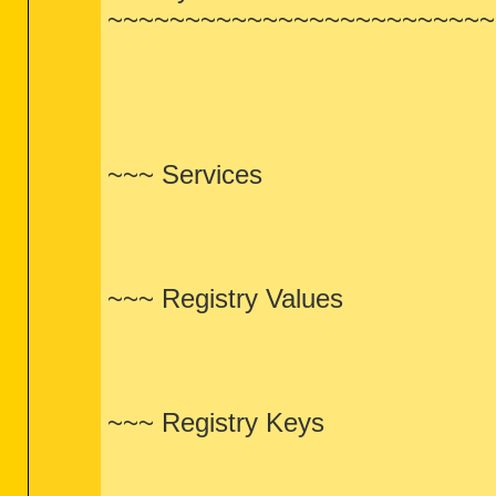
~~~~~~~~~~~~~~~~~~~~~~~~~
~~~ Services
~~~ Registry Values
~~~ Registry Keys