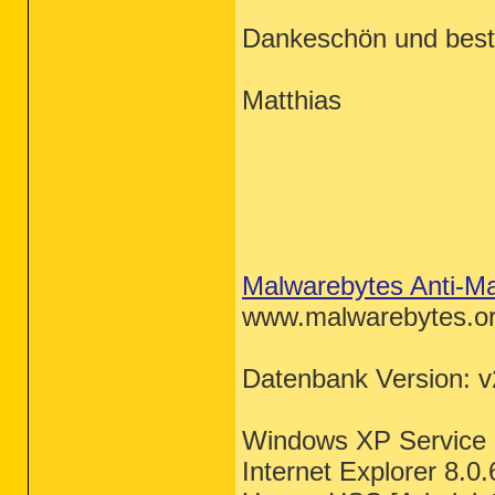
Dankeschön und best
Matthias
Malwarebytes Anti-M
www.malwarebytes.o
Datenbank Version: v
Windows XP Service
Internet Explorer 8.0