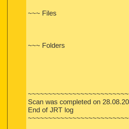
~~~ Files
~~~ Folders
~~~~~~~~~~~~~~~~~~~~~~~~~
Scan was completed on 28.08.20
End of JRT log
~~~~~~~~~~~~~~~~~~~~~~~~~