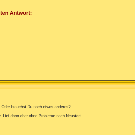
sten Antwort:
. Oder brauchst Du noch etwas anderes?
er. Lief dann aber ohne Probleme nach Neustart.