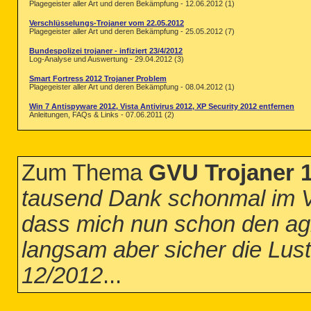
Plagegeister aller Art und deren Bekämpfung - 12.06.2012 (1)
Verschlüsselungs-Trojaner vom 22.05.2012
Plagegeister aller Art und deren Bekämpfung - 25.05.2012 (7)
Bundespolizei trojaner - infiziert 23/4/2012
Log-Analyse und Auswertung - 29.04.2012 (3)
Smart Fortress 2012 Trojaner Problem
Plagegeister aller Art und deren Bekämpfung - 08.04.2012 (1)
Win 7 Antispyware 2012, Vista Antivirus 2012, XP Security 2012 entfernen
Anleitungen, FAQs & Links - 07.06.2011 (2)
Zum Thema
GVU Trojaner 
tausend Dank schonmal im V
dass mich nun schon den agn
langsam aber sicher die Lust
12/2012
...