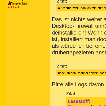
Zitat:
aktivierbar war...hab ich mir jetzt
Das ist nichts weiter
Desktop-Firewall unnö
deinstallieren! Wenn
ist, installiert man d
als würde ich bei ein
drübertapezieren anst
Zitat:
habe ich den Rechner soweit, dass
Bitte alle Logs davon
Zitat:
Lesestoff: