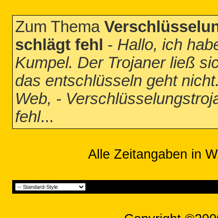
Zum Thema
Verschlüsselun
schlägt fehl
-
Hallo, ich ha
Kumpel. Der Trojaner ließ sic
das entschlüsseln geht nicht.
Web, - Verschlüsselungstroj
fehl
...
Alle Zeitangaben in W