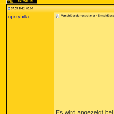
07.05.2012, 08:04
nprzybilla
Verschlüsselungstrojaner - Entschlüsse
Es wird angezeigt bei