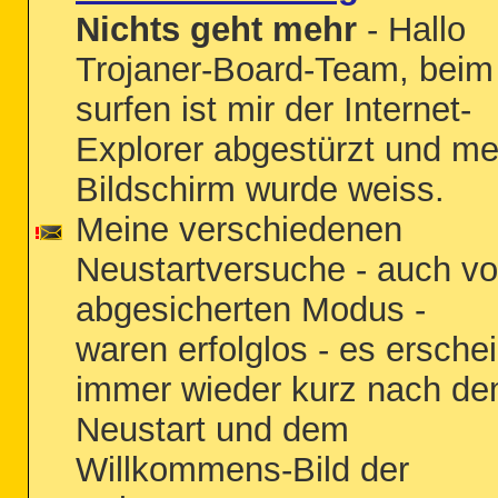
Nichts geht mehr
- Hallo
Trojaner-Board-Team, beim
surfen ist mir der Internet-
Explorer abgestürzt und me
Bildschirm wurde weiss.
Meine verschiedenen
Neustartversuche - auch v
abgesicherten Modus -
waren erfolglos - es erschei
immer wieder kurz nach d
Neustart und dem
Willkommens-Bild der