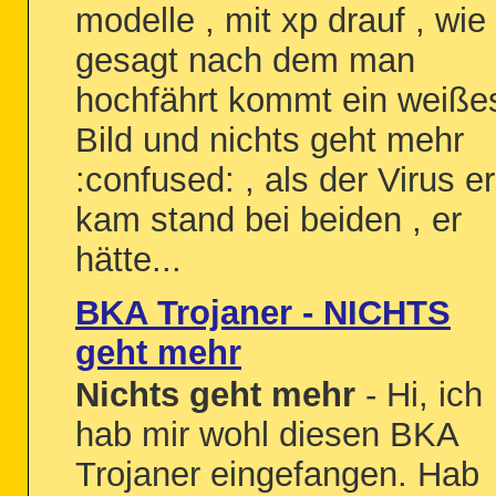
modelle , mit xp drauf , wie
gesagt nach dem man
hochfährt kommt ein weiße
Bild und nichts geht mehr
:confused: , als der Virus er
kam stand bei beiden , er
hätte...
BKA Trojaner - NICHTS
geht mehr
Nichts geht mehr
- Hi, ich
hab mir wohl diesen BKA
Trojaner eingefangen. Hab