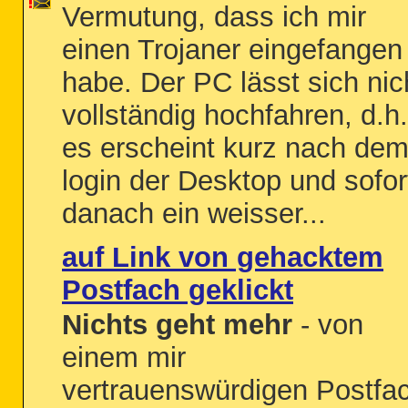
Vermutung, dass ich mir
einen Trojaner eingefangen
habe. Der PC lässt sich nic
vollständig hochfahren, d.h.
es erscheint kurz nach de
login der Desktop und sofor
danach ein weisser...
auf Link von gehacktem
Postfach geklickt
Nichts geht mehr
- von
einem mir
vertrauenswürdigen Postfa