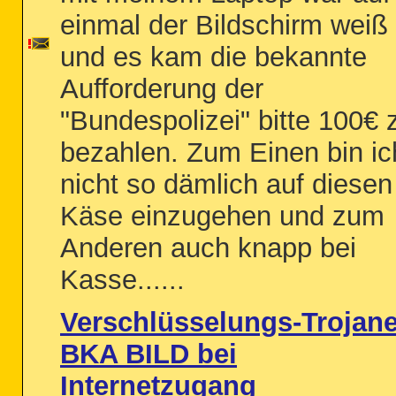
einmal der Bildschirm weiß
und es kam die bekannte
Aufforderung der
"Bundespolizei" bitte 100€ 
bezahlen. Zum Einen bin ic
nicht so dämlich auf diesen
Käse einzugehen und zum
Anderen auch knapp bei
Kasse......
Verschlüsselungs-Trojane
BKA BILD bei
Internetzugang