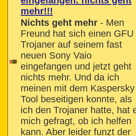
eingefangen. nichts geht
mehr!!!
Nichts geht mehr
- Men
Freund hat sich einen GFU
Trojaner auf seinem fast
neuen Sony Vaio
eingefangen und jetzt geht
nichts mehr. Und da ich
meinen mit dem Kaspersky
Tool beseitigen konnte, als
ich den Trojaner hatte, hat 
mich gefragt, ob ich helfen
kann. Aber leider funzt der