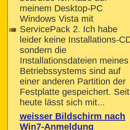
meinem Desktop-PC
Windows Vista mit
ServicePack 2. Ich habe
leider keine Installations-C
sondern die
Installationsdateien meines
Betriebssystems sind auf
einer anderen Partition der
Festplatte gespeichert. Seit
heute lässt sich mit...
weisser Bildschirm nach
Win7-Anmeldung