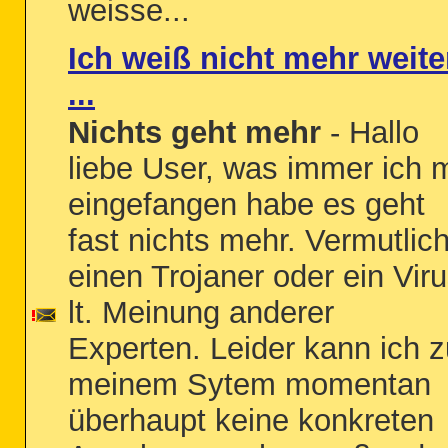
weisse...
Ich weiß nicht mehr weite
...
Nichts geht mehr
- Hallo
liebe User, was immer ich m
eingefangen habe es geht
fast nichts mehr. Vermutlic
einen Trojaner oder ein Vir
lt. Meinung anderer
Experten. Leider kann ich z
meinem Sytem momentan
überhaupt keine konkreten