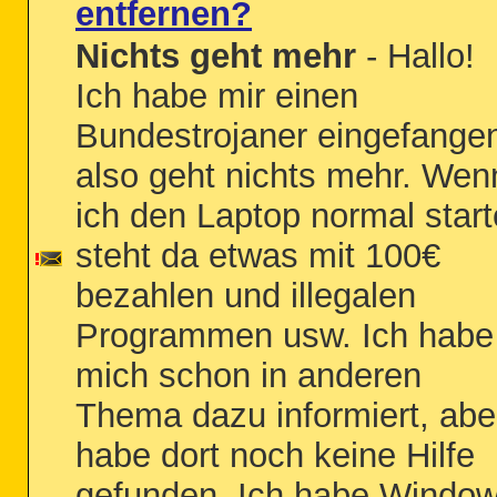
entfernen?
Nichts geht mehr
- Hallo!
Ich habe mir einen
Bundestrojaner eingefange
also geht nichts mehr. Wen
ich den Laptop normal start
steht da etwas mit 100€
bezahlen und illegalen
Programmen usw. Ich habe
mich schon in anderen
Thema dazu informiert, abe
habe dort noch keine Hilfe
gefunden. Ich habe Windo