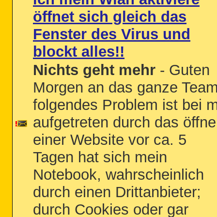
öffnet sich gleich das
Fenster des Virus und
blockt alles!!
Nichts geht mehr
- Guten
Morgen an das ganze Team
folgendes Problem ist bei m
aufgetreten durch das öffn
einer Website vor ca. 5
Tagen hat sich mein
Notebook, wahrscheinlich
durch einen Drittanbieter;
durch Cookies oder gar