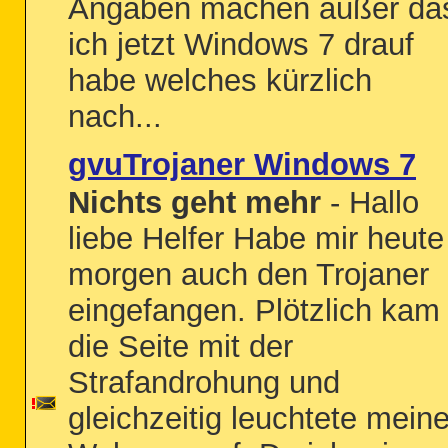
Angaben machen außer da
ich jetzt Windows 7 drauf
habe welches kürzlich
nach...
gvuTrojaner Windows 7
Nichts geht mehr
- Hallo
liebe Helfer Habe mir heute
morgen auch den Trojaner
eingefangen. Plötzlich kam
die Seite mit der
Strafandrohung und
gleichzeitig leuchtete mein