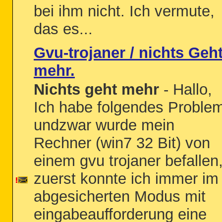
bei ihm nicht. Ich vermute,
das es...
Gvu-trojaner / nichts Geh
mehr.
Nichts geht mehr
- Hallo,
Ich habe folgendes Proble
undzwar wurde mein
Rechner (win7 32 Bit) von
einem gvu trojaner befallen
zuerst konnte ich immer im
abgesicherten Modus mit
eingabeaufforderung eine