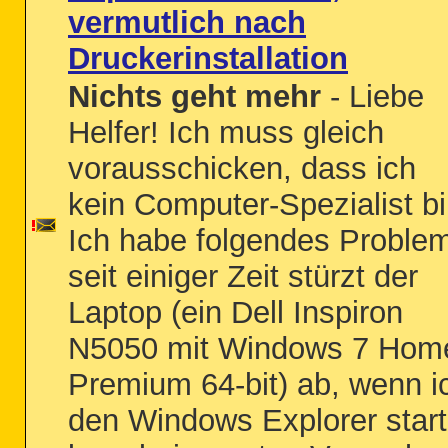
vermutlich nach
Druckerinstallation
Nichts geht mehr
- Liebe
Helfer! Ich muss gleich
vorausschicken, dass ich
kein Computer-Spezialist bi
Ich habe folgendes Proble
seit einiger Zeit stürzt der
Laptop (ein Dell Inspiron
N5050 mit Windows 7 Hom
Premium 64-bit) ab, wenn i
den Windows Explorer star