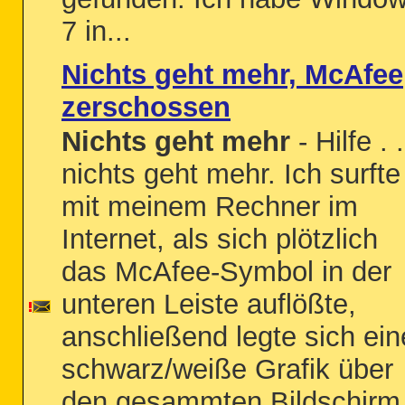
7 in...
Nichts geht mehr, McAfee
zerschossen
Nichts geht mehr
- Hilfe . .
nichts geht mehr. Ich surfte
mit meinem Rechner im
Internet, als sich plötzlich
das McAfee-Symbol in der
unteren Leiste auflößte,
anschließend legte sich ein
schwarz/weiße Grafik über
den gesammten Bildschirm