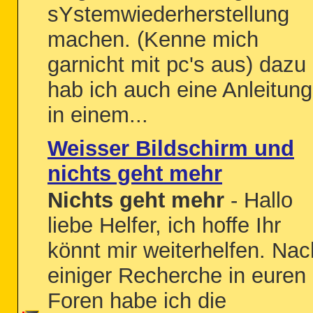
sYstemwiederherstellung
machen. (Kenne mich
garnicht mit pc's aus) dazu
hab ich auch eine Anleitung
in einem...
Weisser Bildschirm und
nichts geht mehr
Nichts geht mehr
- Hallo
liebe Helfer, ich hoffe Ihr
könnt mir weiterhelfen. Nac
einiger Recherche in euren
Foren habe ich die