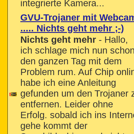
integrierte Kamera...
GVU-Trojaner mit Webca
..... Nichts geht mehr ;-)
Nichts geht mehr
- Hallo,
ich schlage mich nun scho
den ganzen Tag mit dem
Problem rum. Auf Chip onli
habe ich eine Anleitung
gefunden um den Trojaner 
entfernen. Leider ohne
Erfolg. sobald ich ins Intern
gehe kommt der