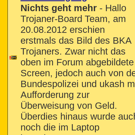
Nichts geht mehr
- Hallo
Trojaner-Board Team, am
20.08.2012 erschien
erstmals das Bild des BKA
Trojaners. Zwar nicht das
oben im Forum abgebildete
Screen, jedoch auch von d
Bundespolizei und ukash m
Aufforderung zur
Überweisung von Geld.
Überdies hinaus wurde auc
noch die im Laptop