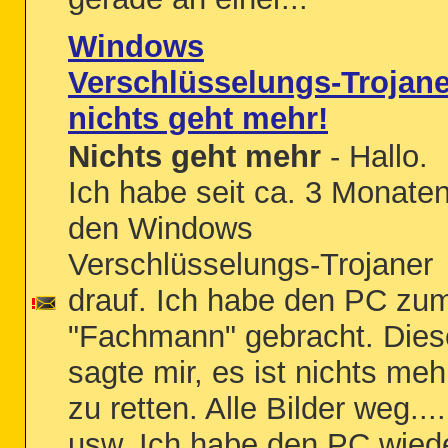
Windows
Verschlüsselungs-Trojane
nichts geht mehr!
Nichts geht mehr
- Hallo.
Ich habe seit ca. 3 Monate
den Windows
Verschlüsselungs-Trojaner
drauf. Ich habe den PC zu
"Fachmann" gebracht. Dies
sagte mir, es ist nichts meh
zu retten. Alle Bilder weg....
usw. Ich habe den PC wied