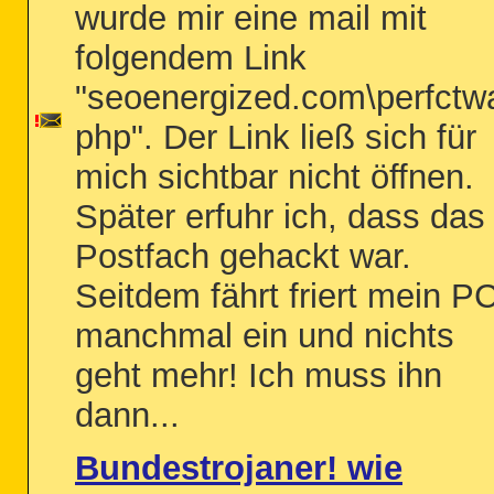
wurde mir eine mail mit
folgendem Link
"seoenergized.com\perfctw
php". Der Link ließ sich für
mich sichtbar nicht öffnen.
Später erfuhr ich, dass das
Postfach gehackt war.
Seitdem fährt friert mein P
manchmal ein und nichts
geht mehr! Ich muss ihn
dann...
Bundestrojaner! wie