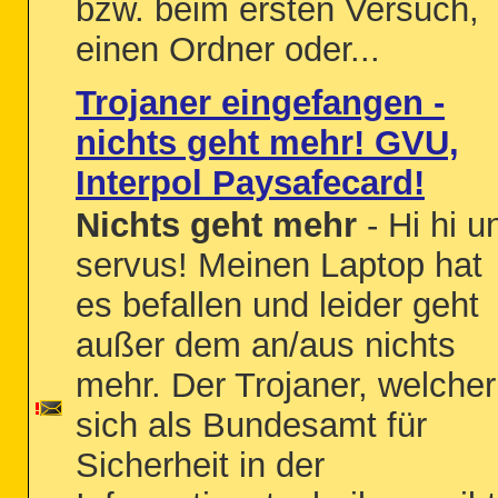
bzw. beim ersten Versuch,
einen Ordner oder...
Trojaner eingefangen -
nichts geht mehr! GVU,
Interpol Paysafecard!
Nichts geht mehr
- Hi hi u
servus! Meinen Laptop hat
es befallen und leider geht
außer dem an/aus nichts
mehr. Der Trojaner, welcher
sich als Bundesamt für
Sicherheit in der