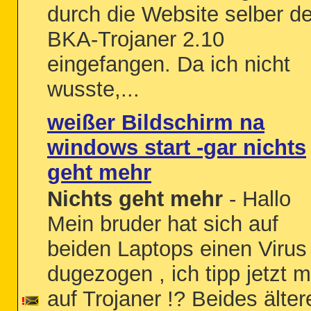
durch die Website selber d
BKA-Trojaner 2.10
eingefangen. Da ich nicht
wusste,...
weißer Bildschirm na
windows start -gar nichts
geht mehr
Nichts geht mehr
- Hallo
Mein bruder hat sich auf
beiden Laptops einen Virus
dugezogen , ich tipp jetzt m
auf Trojaner !? Beides älter