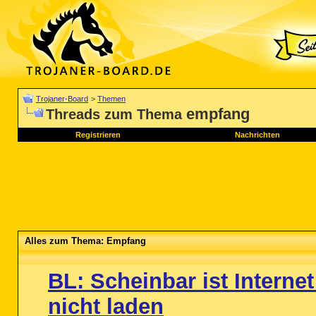
Trojaner-Board
>
Themen
empfang
Threads zum Thema
Registrieren
Nachrichten
Alles zum Thema: Empfang
BL: Scheinbar ist Interne
nicht laden