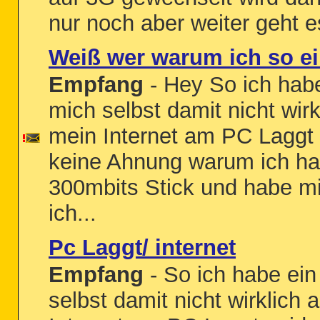
nur noch aber weiter geht es
Weiß wer warum ich so e
Empfang
- Hey So ich habe
mich selbst damit nicht wir
mein Internet am PC Laggt 
keine Ahnung warum ich hab
300mbits Stick und habe mi
ich...
Pc Laggt/ internet
Empfang
- So ich habe ein
selbst damit nicht wirklich