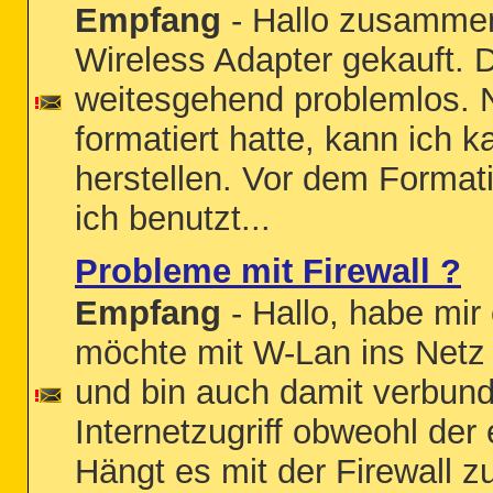
Empfang
- Hallo zusammen,
Wireless Adapter gekauft. Di
weitesgehend problemlos. 
formatiert hatte, kann ich
herstellen. Vor dem Format
ich benutzt...
Probleme mit Firewall ?
Empfang
- Hallo, habe mir
möchte mit W-Lan ins Netz 
und bin auch damit verbund
Internetzugriff obweohl der
Hängt es mit der Firewall 