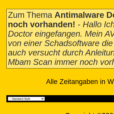
Zum Thema
Antimalware D
noch vorhanden!
-
Hallo Ic
Doctor eingefangen. Mein AV 
von einer Schadsoftware die
auch versucht durch Anleitu
Mbam Scan immer noch vor
Alle Zeitangaben in W