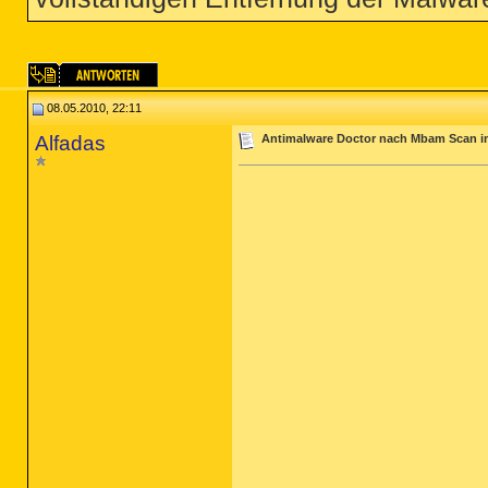
08.05.2010, 22:11
Alfadas
Antimalware Doctor nach Mbam Scan 