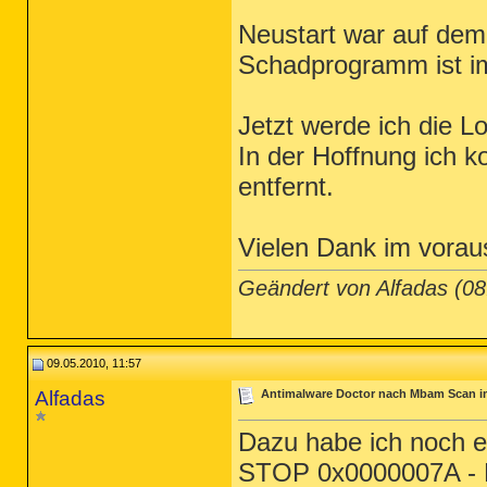
Neustart war auf dem
Schadprogramm ist i
Jetzt werde ich die
In der Hoffnung ich 
entfernt.
Vielen Dank im vorau
Geändert von Alfadas (0
09.05.2010, 11:57
Alfadas
Antimalware Doctor nach Mbam Scan 
Dazu habe ich noch e
STOP 0x0000007A 