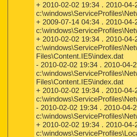
+ 2010-02-02 19:34 . 2010-04-
c:\windows\ServiceProfiles\Ne
+ 2009-07-14 04:34 . 2010-04-
c:\windows\ServiceProfiles\Ne
+ 2010-02-02 19:34 . 2010-04-
c:\windows\ServiceProfiles\Ne
Files\Content.IE5\index.dat
- 2010-02-02 19:34 . 2010-04-
c:\windows\ServiceProfiles\Ne
Files\Content.IE5\index.dat
+ 2010-02-02 19:34 . 2010-04-
c:\windows\ServiceProfiles\Net
- 2010-02-02 19:34 . 2010-04-
c:\windows\ServiceProfiles\Net
+ 2010-02-02 19:34 . 2010-04-
c:\windows\ServiceProfiles\Lo