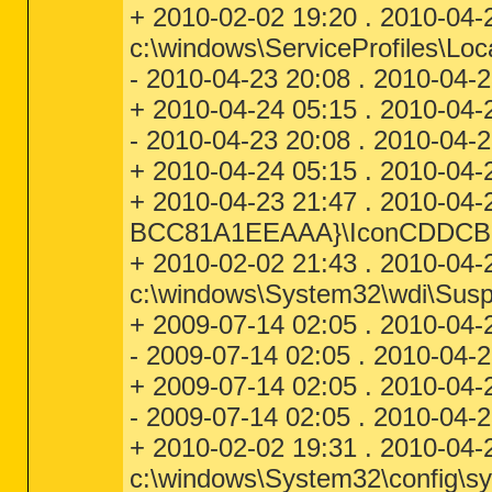
+ 2010-02-02 19:20 . 2010-04-
c:\windows\ServiceProfiles\Lo
- 2010-04-23 20:08 . 2010-04-2
+ 2010-04-24 05:15 . 2010-04-2
- 2010-04-23 20:08 . 2010-04-2
+ 2010-04-24 05:15 . 2010-04-2
+ 2010-04-23 21:47 . 2010-04
BCC81A1EEAAA}\IconCDDCB
+ 2010-02-02 21:43 . 2010-04-
c:\windows\System32\wdi\Sus
+ 2009-07-14 02:05 . 2010-04-
- 2009-07-14 02:05 . 2010-04-
+ 2009-07-14 02:05 . 2010-04-
- 2009-07-14 02:05 . 2010-04-
+ 2010-02-02 19:31 . 2010-04-
c:\windows\System32\config\s