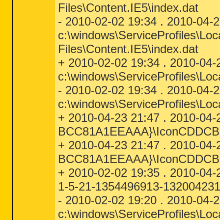
Files\Content.IE5\index.dat
- 2010-02-02 19:34 . 2010-04-
c:\windows\ServiceProfiles\Lo
Files\Content.IE5\index.dat
+ 2010-02-02 19:34 . 2010-04-
c:\windows\ServiceProfiles\Loc
- 2010-02-02 19:34 . 2010-04-
c:\windows\ServiceProfiles\Loc
+ 2010-04-23 21:47 . 2010-04
BCC81A1EEAAA}\IconCDDCB
+ 2010-04-23 21:47 . 2010-04
BCC81A1EEAAA}\IconCDDCB
+ 2010-02-02 19:35 . 2010-04
1-5-21-1354496913-132004231
- 2010-02-02 19:20 . 2010-04-
c:\windows\ServiceProfiles\Lo