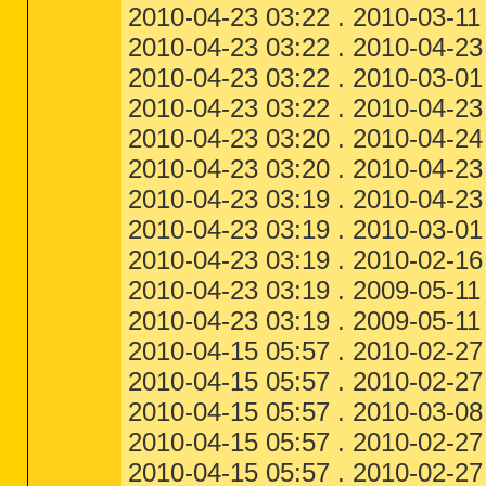
2010-04-23 03:22 . 2010-03-11
2010-04-23 03:22 . 2010-04-23 
2010-04-23 03:22 . 2010-03-01
2010-04-23 03:22 . 2010-04-23 0
2010-04-23 03:20 . 2010-04-24 0
2010-04-23 03:20 . 2010-04-23 
2010-04-23 03:19 . 2010-04-23 03
2010-04-23 03:19 . 2010-03-01
2010-04-23 03:19 . 2010-02-16 
2010-04-23 03:19 . 2009-05-11
2010-04-23 03:19 . 2009-05-11
2010-04-15 05:57 . 2010-02-27
2010-04-15 05:57 . 2010-02-27
2010-04-15 05:57 . 2010-03-08 
2010-04-15 05:57 . 2010-02-27
2010-04-15 05:57 . 2010-02-27