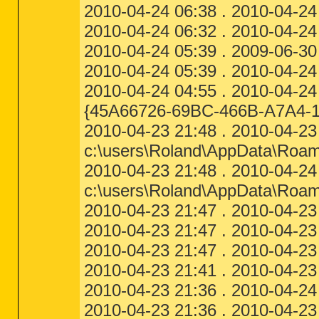
2010-04-24 06:38 . 2010-04-24 0
2010-04-24 06:32 . 2010-04-24
2010-04-24 05:39 . 2009-06-30
2010-04-24 05:39 . 2010-04-24 0
2010-04-24 04:55 . 2010-04-24 
{45A66726-69BC-466B-A7A4-1
2010-04-23 21:48 . 2010-04-23 
c:\users\Roland\AppData\Ro
2010-04-23 21:48 . 2010-04-24 
c:\users\Roland\AppData\Ro
2010-04-23 21:47 . 2010-04-23
2010-04-23 21:47 . 2010-04-23
2010-04-23 21:47 . 2010-04-23 
2010-04-23 21:41 . 2010-04-23 2
2010-04-23 21:36 . 2010-04-24 06
2010-04-23 21:36 . 2010-04-23 21