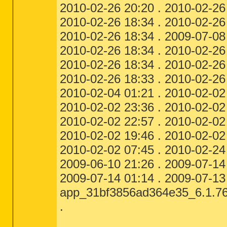
2010-02-26 20:20 . 2010-02-26 
2010-02-26 18:34 . 2010-02-26
2010-02-26 18:34 . 2009-07-08 
2010-02-26 18:34 . 2010-02-26
2010-02-26 18:34 . 2010-02-26
2010-02-26 18:33 . 2010-02-26
2010-02-04 01:21 . 2010-02-
2010-02-02 23:36 . 2010-02-02 
2010-02-02 22:57 . 2010-02-02
2010-02-02 19:46 . 2010-02-02 
2010-02-02 07:45 . 2010-02-24 
2009-06-10 21:26 . 2009-07-14
2009-07-14 01:14 . 2009-07-13
app_31bf3856ad364e35_6.1.7
.