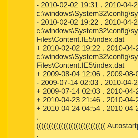
- 2010-02-02 19:31 . 2010-04-
c:\windows\System32\config\s
- 2010-02-02 19:22 . 2010-04-
c:\windows\System32\config\sy
Files\Content.IE5\index.dat
+ 2010-02-02 19:22 . 2010-04-
c:\windows\System32\config\sy
Files\Content.IE5\index.dat
+ 2009-08-04 12:06 . 2009-08-
- 2009-07-14 02:03 . 2010-0
+ 2009-07-14 02:03 . 2010-0
+ 2010-04-23 21:46 . 2010-04-2
+ 2010-04-24 04:54 . 2010-04-
.
(((((((((((((((((((((((((((( Autostar
.