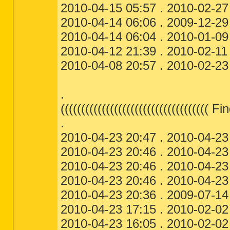
2010-04-15 05:57 . 2010-02-27
2010-04-14 06:06 . 2009-12-29 
2010-04-14 06:04 . 2010-01-09
2010-04-12 21:39 . 2010-02-11
2010-04-08 20:57 . 2010-02-23 
.
(((((((((((((((((((((((((((((((((((( Fi
.
2010-04-23 20:47 . 2010-04-23
2010-04-23 20:46 . 2010-04-23
2010-04-23 20:46 . 2010-04-23
2010-04-23 20:46 . 2010-04-23
2010-04-23 20:36 . 2009-07-14
2010-04-23 17:15 . 2010-02-02 
2010-04-23 16:05 . 2010-02-02