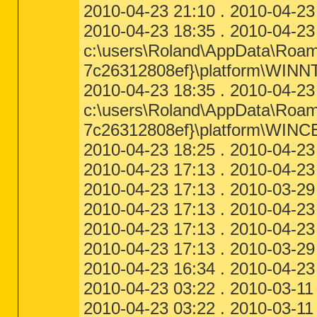
2010-04-23 21:10 . 2010-04-23 2
2010-04-23 18:35 . 2010-04-23 
c:\users\Roland\AppData\Roami
7c26312808ef}\platform\WINN
2010-04-23 18:35 . 2010-04-23 
c:\users\Roland\AppData\Roami
7c26312808ef}\platform\WINC
2010-04-23 18:25 . 2010-04-23 1
2010-04-23 17:13 . 2010-04-23 
2010-04-23 17:13 . 2010-03-29
2010-04-23 17:13 . 2010-04-23 1
2010-04-23 17:13 . 2010-04-23 
2010-04-23 17:13 . 2010-03-29
2010-04-23 16:34 . 2010-04-23 
2010-04-23 03:22 . 2010-03-11
2010-04-23 03:22 . 2010-03-11