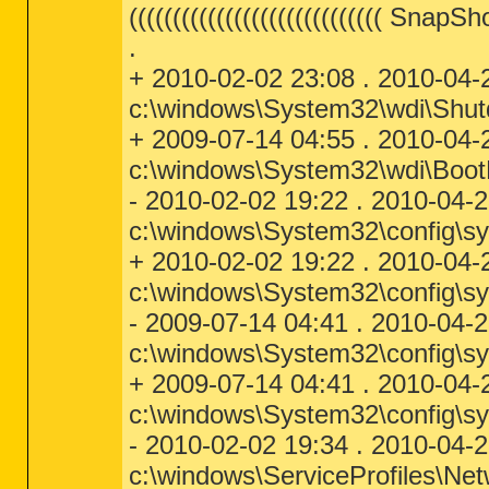
((((((((((((((((((((((((((((( SnapS
.
+ 2010-02-02 23:08 . 2010-04-
c:\windows\System32\wdi\Shu
+ 2009-07-14 04:55 . 2010-04-
c:\windows\System32\wdi\Boot
- 2010-02-02 19:22 . 2010-04-
c:\windows\System32\config\s
+ 2010-02-02 19:22 . 2010-04-
c:\windows\System32\config\s
- 2009-07-14 04:41 . 2010-04-
c:\windows\System32\config\sys
+ 2009-07-14 04:41 . 2010-04-
c:\windows\System32\config\sys
- 2010-02-02 19:34 . 2010-04-
c:\windows\ServiceProfiles\Ne