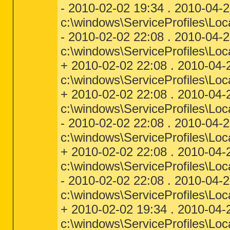
- 2010-02-02 19:34 . 2010-04-
c:\windows\ServiceProfiles\Lo
- 2010-02-02 22:08 . 2010-04-
c:\windows\ServiceProfiles\Loc
+ 2010-02-02 22:08 . 2010-04-
c:\windows\ServiceProfiles\Loc
+ 2010-02-02 22:08 . 2010-04-
c:\windows\ServiceProfiles\Loc
- 2010-02-02 22:08 . 2010-04-
c:\windows\ServiceProfiles\Loc
+ 2010-02-02 22:08 . 2010-04-
c:\windows\ServiceProfiles\Lo
- 2010-02-02 22:08 . 2010-04-
c:\windows\ServiceProfiles\Lo
+ 2010-02-02 19:34 . 2010-04-
c:\windows\ServiceProfiles\Lo