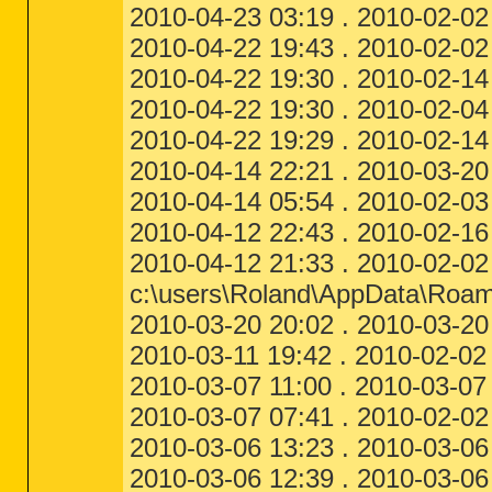
2010-04-23 03:19 . 2010-02-02 2
2010-04-22 19:43 . 2010-02-02 
2010-04-22 19:30 . 2010-02-14 
2010-04-22 19:30 . 2010-02-04 
2010-04-22 19:29 . 2010-02-14 2
2010-04-14 22:21 . 2010-03-20 
2010-04-14 05:54 . 2010-02-03 0
2010-04-12 22:43 . 2010-02-16 23
2010-04-12 21:33 . 2010-02-02
c:\users\Roland\AppData\Roamin
2010-03-20 20:02 . 2010-03-20 20
2010-03-11 19:42 . 2010-02-02 23
2010-03-07 11:00 . 2010-03-07
2010-03-07 07:41 . 2010-02-02 2
2010-03-06 13:23 . 2010-03-06 
2010-03-06 12:39 . 2010-03-06 