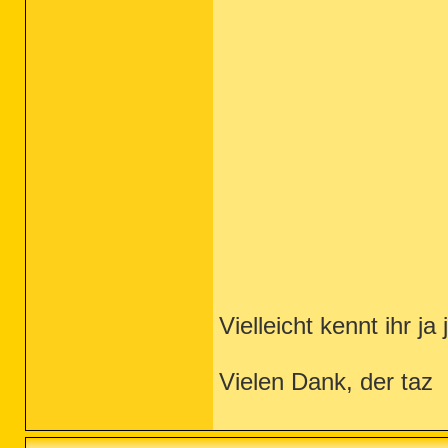
Vielleicht kennt ihr j
Vielen Dank, der taz