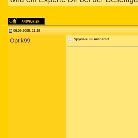
06.09.2008, 21:29
Optik99
Spyware im Autostart